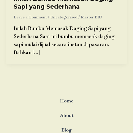
Sapi yang Sederhana
Leave a Comment
/
Uncategorized
/
Master BBF
Inilah Bumbu Memasak Daging Sapi yang
Sederhana Saat ini bumbu memasak daging
sapi mulai dijual secara instan di pasaran.
Bahkan […]
Home
About
Blog