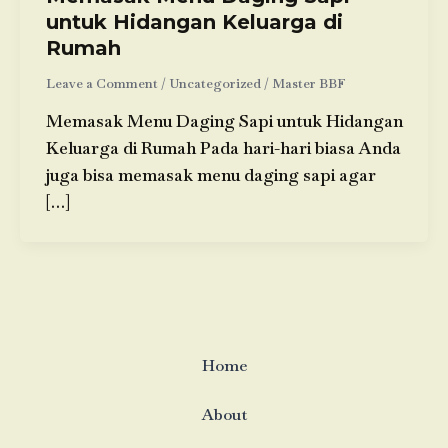
untuk Hidangan Keluarga di
Rumah
Leave a Comment
/
Uncategorized
/
Master BBF
Memasak Menu Daging Sapi untuk Hidangan
Keluarga di Rumah Pada hari-hari biasa Anda
juga bisa memasak menu daging sapi agar
[…]
Home
About