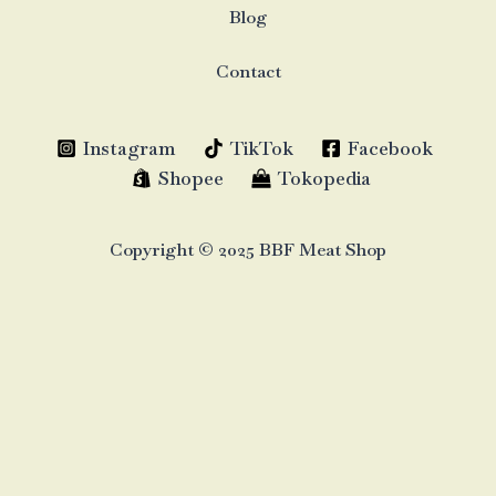
Blog
Contact
Instagram
TikTok
Facebook
Shopee
Tokopedia
Copyright © 2025 BBF Meat Shop