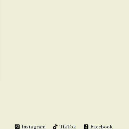
Instagram
TikTok
Facebook