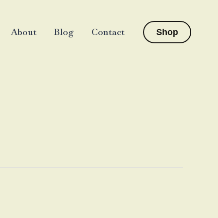
About
Blog
Contact
Shop