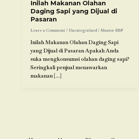
Inilah Makanan Olahan
Daging Sapi yang Dijual di
Pasaran
Leave a Comment
/
Uncategorized
/
Master BBF
Inilah Makanan Olahan Daging Sapi
yang Dijual di Pasaran Apakah Anda
suka mengkonsumsi olahan daging sapi?
Seringkali penjual menawarkan
makanan […]