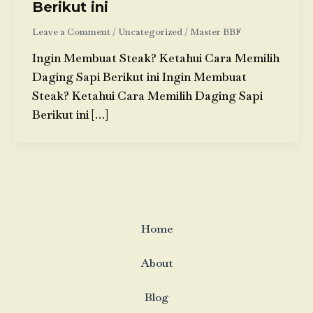
Berikut ini
Leave a Comment
/
Uncategorized
/
Master BBF
Ingin Membuat Steak? Ketahui Cara Memilih
Daging Sapi Berikut ini Ingin Membuat
Steak? Ketahui Cara Memilih Daging Sapi
Berikut ini […]
Home
About
Blog