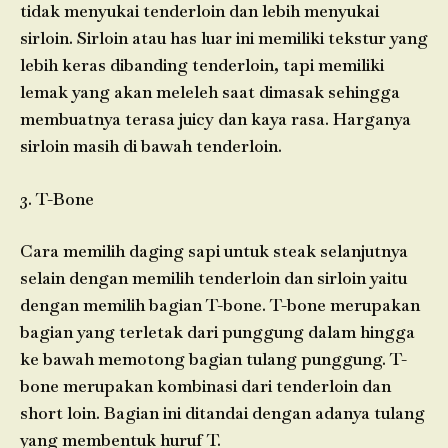
tidak menyukai tenderloin dan lebih menyukai
sirloin. Sirloin atau has luar ini memiliki tekstur yang
lebih keras dibanding tenderloin, tapi memiliki
lemak yang akan meleleh saat dimasak sehingga
membuatnya terasa juicy dan kaya rasa. Harganya
sirloin masih di bawah tenderloin.
3. T-Bone
Cara memilih
daging sapi untuk steak
selanjutnya
selain dengan memilih tenderloin dan sirloin yaitu
dengan memilih bagian T-bone. T-bone merupakan
bagian yang terletak dari punggung dalam hingga
ke bawah memotong bagian tulang punggung. T-
bone merupakan kombinasi dari tenderloin dan
short loin. Bagian ini ditandai dengan adanya tulang
yang membentuk huruf T.