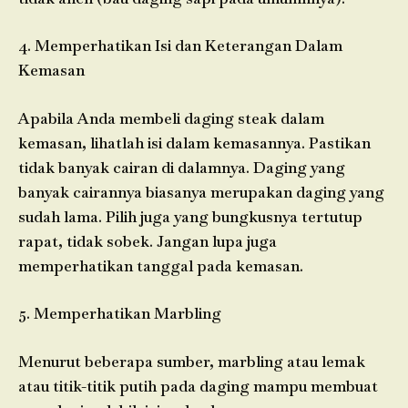
4. Memperhatikan Isi dan Keterangan Dalam
Kemasan
Apabila Anda membeli daging steak dalam
kemasan, lihatlah isi dalam kemasannya. Pastikan
tidak banyak cairan di dalamnya. Daging yang
banyak cairannya biasanya merupakan daging yang
sudah lama. Pilih juga yang bungkusnya tertutup
rapat, tidak sobek. Jangan lupa juga
memperhatikan tanggal pada kemasan.
5. Memperhatikan Marbling
Menurut beberapa sumber, marbling atau lemak
atau titik-titik putih pada daging mampu membuat