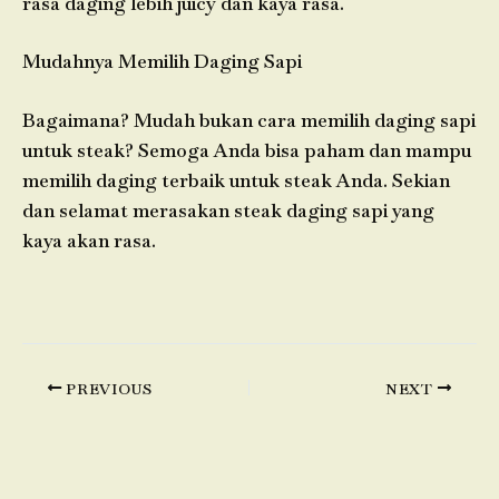
rasa daging lebih juicy dan kaya rasa.
Mudahnya Memilih Daging Sapi
Bagaimana? Mudah bukan cara memilih
daging sapi
untuk steak
? Semoga Anda bisa paham dan mampu
memilih daging terbaik untuk steak Anda. Sekian
dan selamat merasakan steak daging sapi yang
kaya akan rasa.
PREVIOUS
NEXT