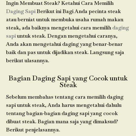
Ingin Membuat Steak? Ketahui Cara Memilih
Daging Sapi
Berikut ini
Bagi Anda pecinta steak
atau berniat untuk membuka usaha rumah makan
steak, ada baiknya mengetahui cara memilih
daging
sapi
untuk steak
. Dengan mengetahui caranya,
Anda akan mengetahui daging yang benar-benar
baik dan pas untuk dijadikan steak. Langsung saja
berikut ulasannya.
Bagian Daging Sapi yang Cocok untuk
Steak
Sebelum membahas tentang cara memilih
daging
sapi untuk steak
, Anda harus mengetahui dahulu
tentang bagian-bagian daging sapi yang cocok
dibuat steak. Bagian mana saja yang dimaksud?
Berikut penjelasannya.