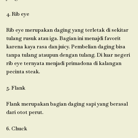
4. Rib eye
Rib eye merupakan daging yang terletak di sekitar
tulang rusuk atau iga. Bagian ini menajdi favorit
karena kaya rasa dan juicy. Pembelian daging bisa
tanpa tulang ataupun dengan tulang. Di luar negeri
rib eye ternyata menjadi primadona di kalangan
pecinta steak.
5. Flank
Flank merupakan bagian daging sapi yang berasal
dari otot perut.
6. Chuck