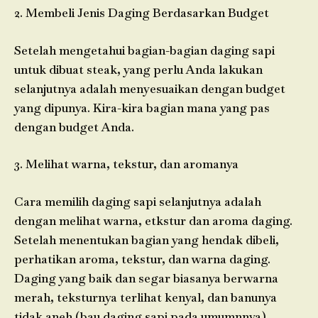
2. Membeli Jenis Daging Berdasarkan Budget
Setelah mengetahui bagian-bagian daging sapi
untuk dibuat steak, yang perlu Anda lakukan
selanjutnya adalah menyesuaikan dengan budget
yang dipunya. Kira-kira bagian mana yang pas
dengan budget Anda.
3. Melihat warna, tekstur, dan aromanya
Cara memilih daging sapi selanjutnya adalah
dengan melihat warna, etkstur dan aroma daging.
Setelah menentukan bagian yang hendak dibeli,
perhatikan aroma, tekstur, dan warna daging.
Daging yang baik dan segar biasanya berwarna
merah, teksturnya terlihat kenyal, dan banunya
tidak aneh (bau daging sapi pada umumnnya).