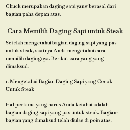
Chuck merupakan daging sapi yang berasal dari
bagian paha depan atas.
Cara Memilih Daging Sapi untuk Steak
Setelah mengetahui bagian daging sapi yang pas
untuk steak, saatnya Anda mengetahui cara
memilih dagingnya. Berikut cara yang yang
dimaksud.
1. Mengetahui Bagian Daging Sapi yang Cocok
Untuk Steak
Hal pertama yang harus Anda ketahui adalah
bagian daging sapi yang pas untuk steak. Bagian-
bagian yang dimaksud telah diulas di poin atas.