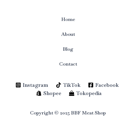
Home
About
Blog
Contact
Instagram
TikTok
Facebook
Shopee
Tokopedia
Copyright © 2025 BBF Meat Shop