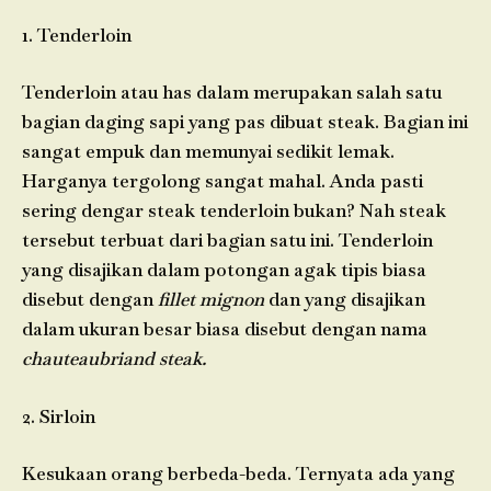
1. Tenderloin
Tenderloin atau has dalam merupakan salah satu
bagian daging sapi yang pas dibuat steak. Bagian ini
sangat empuk dan memunyai sedikit lemak.
Harganya tergolong sangat mahal. Anda pasti
sering dengar steak tenderloin bukan? Nah steak
tersebut terbuat dari bagian satu ini. Tenderloin
yang disajikan dalam potongan agak tipis biasa
disebut dengan
fillet mignon
dan yang disajikan
dalam ukuran besar biasa disebut dengan nama
chauteaubriand steak.
2. Sirloin
Kesukaan orang berbeda-beda. Ternyata ada yang