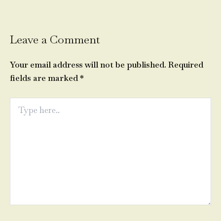
Leave a Comment
Your email address will not be published.
Required
fields are marked
*
Type
here..