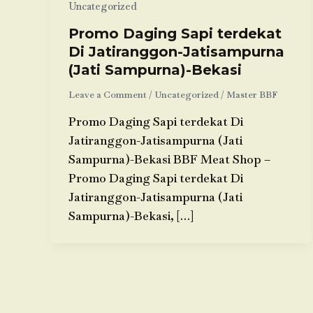
Uncategorized
Promo Daging Sapi terdekat
Di Jatiranggon-Jatisampurna
(Jati Sampurna)-Bekasi
Leave a Comment
/
Uncategorized
/
Master BBF
Promo Daging Sapi terdekat Di
Jatiranggon-Jatisampurna (Jati
Sampurna)-Bekasi BBF Meat Shop –
Promo Daging Sapi terdekat Di
Jatiranggon-Jatisampurna (Jati
Sampurna)-Bekasi, […]