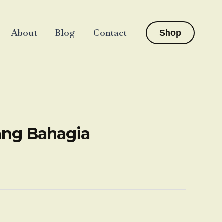
About
Blog
Contact
Shop
ang Bahagia