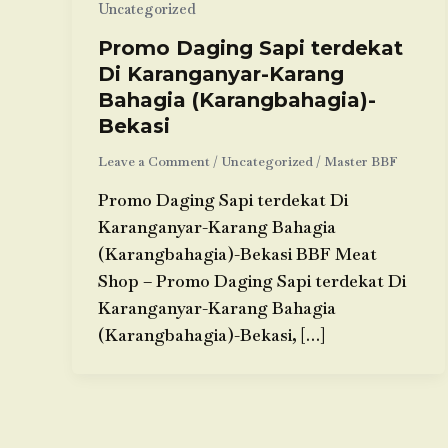
Uncategorized
Promo Daging Sapi terdekat
Di Karanganyar-Karang
Bahagia (Karangbahagia)-
Bekasi
Leave a Comment
/
Uncategorized
/
Master BBF
Promo Daging Sapi terdekat Di
Karanganyar-Karang Bahagia
(Karangbahagia)-Bekasi BBF Meat
Shop – Promo Daging Sapi terdekat Di
Karanganyar-Karang Bahagia
(Karangbahagia)-Bekasi, […]