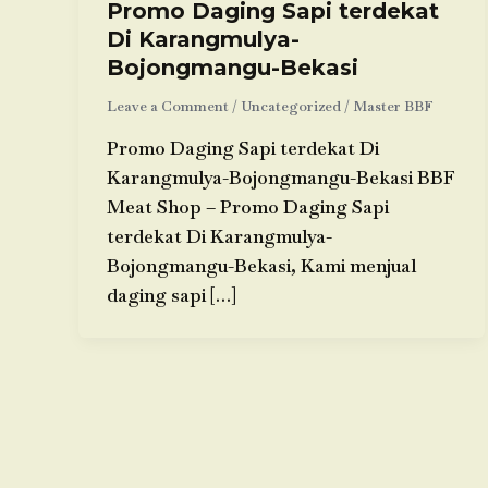
Promo Daging Sapi terdekat
Di Karangmulya-
Bojongmangu-Bekasi
Leave a Comment
/
Uncategorized
/
Master BBF
Promo Daging Sapi terdekat Di
Karangmulya-Bojongmangu-Bekasi BBF
Meat Shop – Promo Daging Sapi
terdekat Di Karangmulya-
Bojongmangu-Bekasi, Kami menjual
daging sapi […]