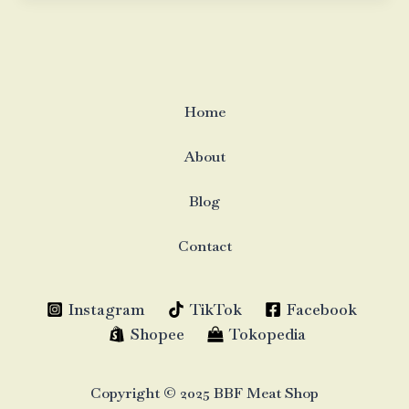
Home
About
Blog
Contact
Instagram
TikTok
Facebook
Shopee
Tokopedia
Copyright © 2025 BBF Meat Shop