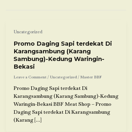
Uncategorized
Promo Daging Sapi terdekat Di
Karangsambung (Karang
Sambung)-Kedung Waringin-
Bekasi
Leave a Comment
/
Uncategorized
/
Master BBF
Promo Daging Sapi terdekat Di
Karangsambung (Karang Sambung)-Kedung
Waringin-Bekasi BBF Meat Shop – Promo
Daging Sapi terdekat Di Karangsambung
(Karang […]