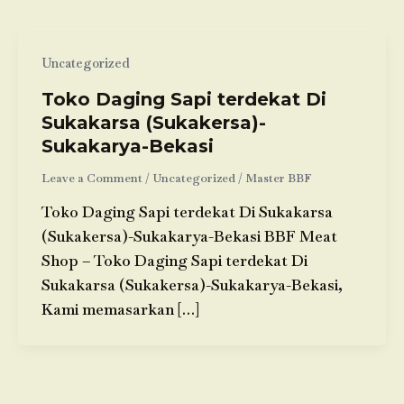
Uncategorized
Toko Daging Sapi terdekat Di
Sukakarsa (Sukakersa)-
Sukakarya-Bekasi
Leave a Comment
/
Uncategorized
/
Master BBF
Toko Daging Sapi terdekat Di Sukakarsa
(Sukakersa)-Sukakarya-Bekasi BBF Meat
Shop – Toko Daging Sapi terdekat Di
Sukakarsa (Sukakersa)-Sukakarya-Bekasi,
Kami memasarkan […]