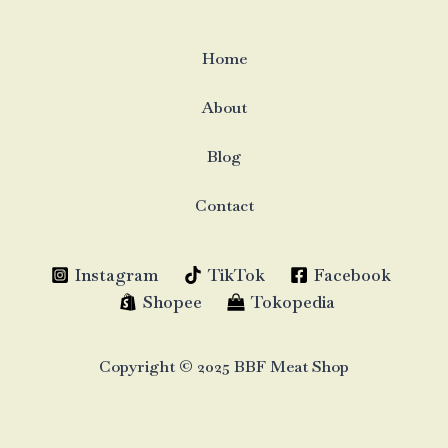
Home
About
Blog
Contact
Instagram
TikTok
Facebook
Shopee
Tokopedia
Copyright © 2025 BBF Meat Shop