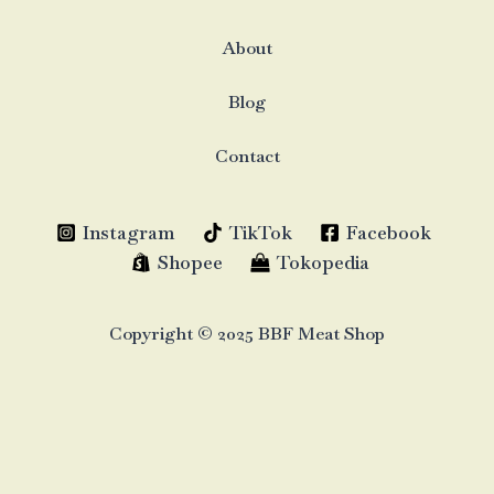
About
Blog
Contact
Instagram
TikTok
Facebook
Shopee
Tokopedia
Copyright © 2025 BBF Meat Shop