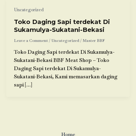
Uncategorized
Toko Daging Sapi terdekat Di
Sukamulya-Sukatani-Bekasi
Leave a Comment
/
Uncategorized
/
Master BBF
Toko Daging Sapi terdekat Di Sukamulya-
Sukatani-Bekasi BBF Meat Shop – Toko
Daging Sapi terdekat Di Sukamulya-
Sukatani-Bekasi, Kami memasarkan daging
sapi […]
Home