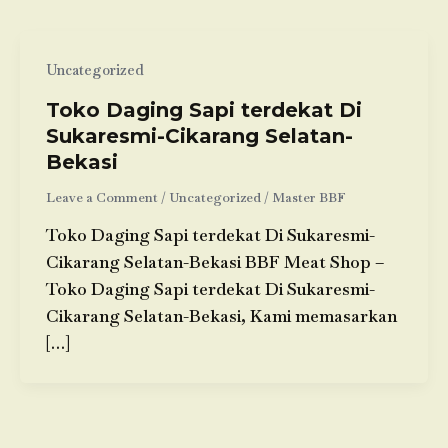
Uncategorized
Toko Daging Sapi terdekat Di
Sukaresmi-Cikarang Selatan-
Bekasi
Leave a Comment
/
Uncategorized
/
Master BBF
Toko Daging Sapi terdekat Di Sukaresmi-
Cikarang Selatan-Bekasi BBF Meat Shop –
Toko Daging Sapi terdekat Di Sukaresmi-
Cikarang Selatan-Bekasi, Kami memasarkan
[…]