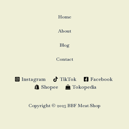
Home
About
Blog
Contact
Instagram
TikTok
Facebook
Shopee
Tokopedia
Copyright © 2025 BBF Meat Shop