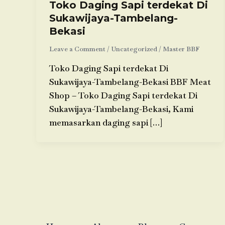
Toko Daging Sapi terdekat Di
Sukawijaya-Tambelang-
Bekasi
Leave a Comment
/
Uncategorized
/
Master BBF
Toko Daging Sapi terdekat Di
Sukawijaya-Tambelang-Bekasi BBF Meat
Shop – Toko Daging Sapi terdekat Di
Sukawijaya-Tambelang-Bekasi, Kami
memasarkan daging sapi […]