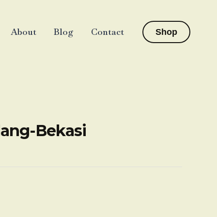
About
Blog
Contact
Shop
lang-Bekasi