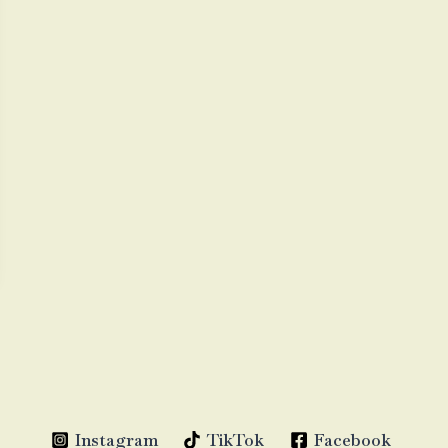
Instagram
TikTok
Facebook