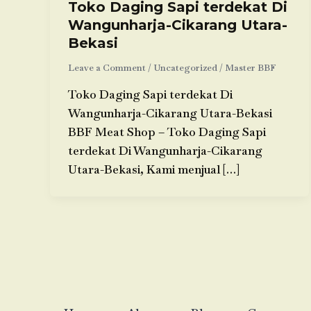
Toko Daging Sapi terdekat Di
Wangunharja-Cikarang Utara-
Bekasi
Leave a Comment
/
Uncategorized
/
Master BBF
Toko Daging Sapi terdekat Di
Wangunharja-Cikarang Utara-Bekasi
BBF Meat Shop – Toko Daging Sapi
terdekat Di Wangunharja-Cikarang
Utara-Bekasi, Kami menjual […]