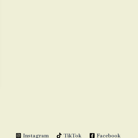
Instagram
TikTok
Facebook