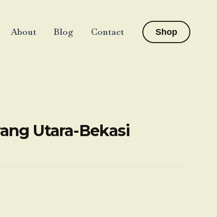
About
Blog
Contact
Shop
ang Utara-Bekasi