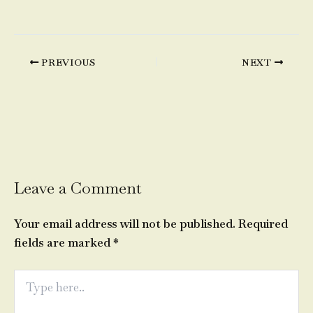
PREVIOUS
NEXT
Leave a Comment
Your email address will not be published.
Required
fields are marked
*
Type
here..