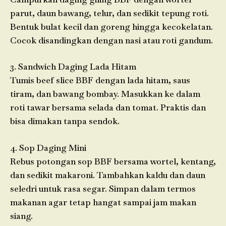
parut, daun bawang, telur, dan sedikit tepung roti.
Bentuk bulat kecil dan goreng hingga kecokelatan.
Cocok disandingkan dengan nasi atau roti gandum.
3. Sandwich Daging Lada Hitam
Tumis beef slice BBF dengan lada hitam, saus
tiram, dan bawang bombay. Masukkan ke dalam
roti tawar bersama selada dan tomat. Praktis dan
bisa dimakan tanpa sendok.
4. Sop Daging Mini
Rebus potongan sop BBF bersama wortel, kentang,
dan sedikit makaroni. Tambahkan kaldu dan daun
seledri untuk rasa segar. Simpan dalam termos
makanan agar tetap hangat sampai jam makan
siang.