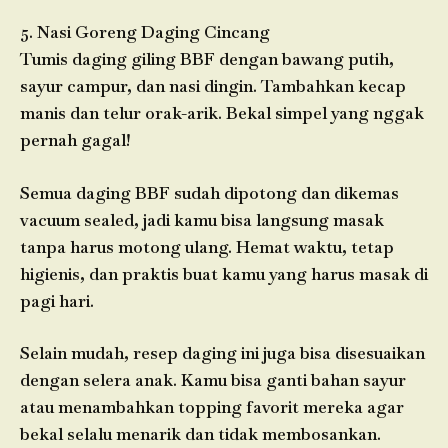
5. Nasi Goreng Daging Cincang
Tumis daging giling BBF dengan bawang putih,
sayur campur, dan nasi dingin. Tambahkan kecap
manis dan telur orak-arik. Bekal simpel yang nggak
pernah gagal!
Semua daging BBF sudah dipotong dan dikemas
vacuum sealed, jadi kamu bisa langsung masak
tanpa harus motong ulang. Hemat waktu, tetap
higienis, dan praktis buat kamu yang harus masak di
pagi hari.
Selain mudah, resep daging ini juga bisa disesuaikan
dengan selera anak. Kamu bisa ganti bahan sayur
atau menambahkan topping favorit mereka agar
bekal selalu menarik dan tidak membosankan.