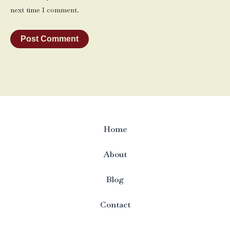
next time I comment.
Home
About
Blog
Contact