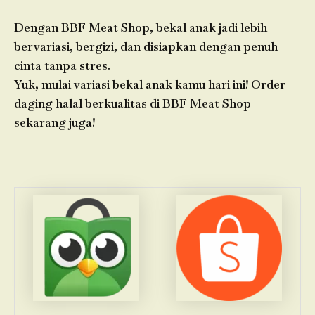
Dengan BBF Meat Shop, bekal anak jadi lebih
bervariasi, bergizi, dan disiapkan dengan penuh
cinta tanpa stres.
Yuk, mulai variasi bekal anak kamu hari ini! Order
daging halal berkualitas di BBF Meat Shop
sekarang juga!