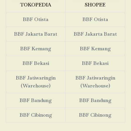
TOKOPEDIA
SHOPEE
BBF Otista
BBF Otista
BBF Jakarta Barat
BBF Jakarta Barat
BBF Kemang
BBF Kemang
BBF Bekasi
BBF Bekasi
BBF Jatiwaringin
BBF Jatiwaringin
(Warehouse)
(Warehouse)
BBF Bandung
BBF Bandung
BBF Cibinong
BBF Cibinong