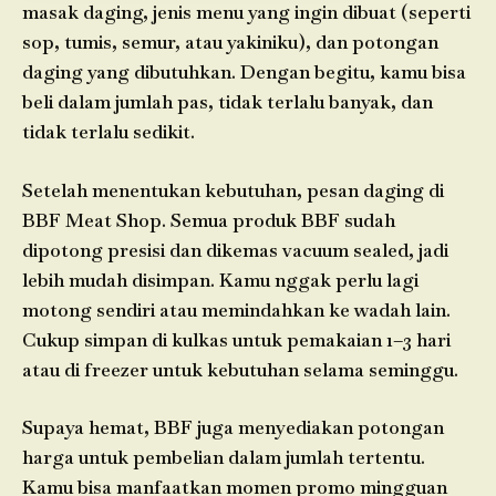
masak daging, jenis menu yang ingin dibuat (seperti
sop, tumis, semur, atau yakiniku), dan potongan
daging yang dibutuhkan. Dengan begitu, kamu bisa
beli dalam jumlah pas, tidak terlalu banyak, dan
tidak terlalu sedikit.
Setelah menentukan kebutuhan, pesan daging di
BBF Meat Shop. Semua produk BBF sudah
dipotong presisi dan dikemas vacuum sealed, jadi
lebih mudah disimpan. Kamu nggak perlu lagi
motong sendiri atau memindahkan ke wadah lain.
Cukup simpan di kulkas untuk pemakaian 1–3 hari
atau di freezer untuk kebutuhan selama seminggu.
Supaya hemat, BBF juga menyediakan potongan
harga untuk pembelian dalam jumlah tertentu.
Kamu bisa manfaatkan momen promo mingguan