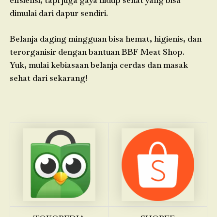
efisiensi, tapi juga gaya hidup sehat yang bisa
dimulai dari dapur sendiri.
Belanja daging mingguan bisa hemat, higienis, dan
terorganisir dengan bantuan BBF Meat Shop.
Yuk, mulai kebiasaan belanja cerdas dan masak
sehat dari sekarang!