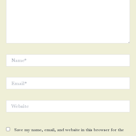
Name*
Email*
Website
Save my name, email, and website in this browser for the