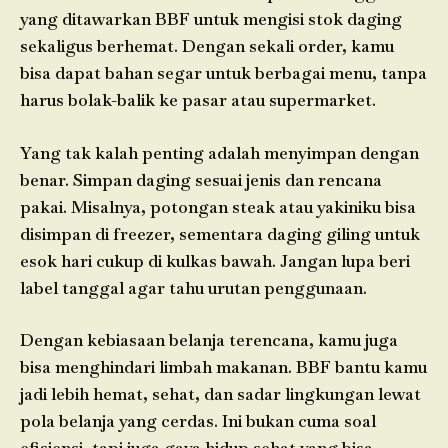
yang ditawarkan BBF untuk mengisi stok daging
sekaligus berhemat. Dengan sekali order, kamu
bisa dapat bahan segar untuk berbagai menu, tanpa
harus bolak-balik ke pasar atau supermarket.
Yang tak kalah penting adalah menyimpan dengan
benar. Simpan daging sesuai jenis dan rencana
pakai. Misalnya, potongan steak atau yakiniku bisa
disimpan di freezer, sementara daging giling untuk
esok hari cukup di kulkas bawah. Jangan lupa beri
label tanggal agar tahu urutan penggunaan.
Dengan kebiasaan belanja terencana, kamu juga
bisa menghindari limbah makanan. BBF bantu kamu
jadi lebih hemat, sehat, dan sadar lingkungan lewat
pola belanja yang cerdas. Ini bukan cuma soal