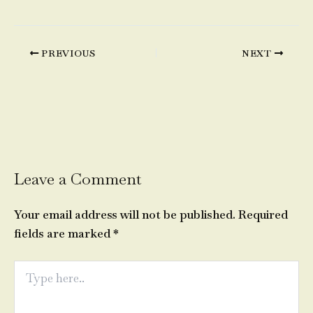
PREVIOUS
NEXT
Leave a Comment
Your email address will not be published.
Required
fields are marked
*
Type
here..