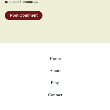
next time I comment.
Home
About
Blog
Contact