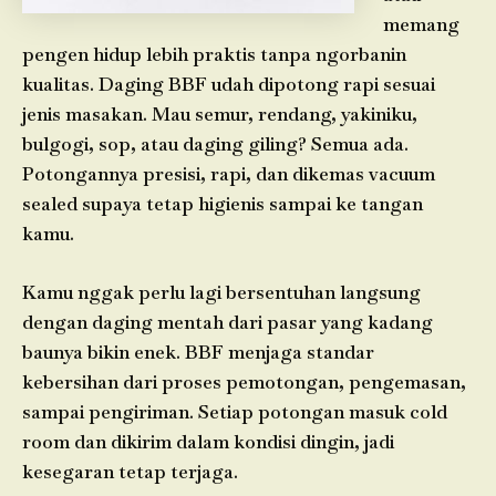
memang
pengen hidup lebih praktis tanpa ngorbanin
kualitas. Daging BBF udah dipotong rapi sesuai
jenis masakan. Mau semur, rendang, yakiniku,
bulgogi, sop, atau daging giling? Semua ada.
Potongannya presisi, rapi, dan dikemas vacuum
sealed supaya tetap higienis sampai ke tangan
kamu.
Kamu nggak perlu lagi bersentuhan langsung
dengan daging mentah dari pasar yang kadang
baunya bikin enek. BBF menjaga standar
kebersihan dari proses pemotongan, pengemasan,
sampai pengiriman. Setiap potongan masuk cold
room dan dikirim dalam kondisi dingin, jadi
kesegaran tetap terjaga.