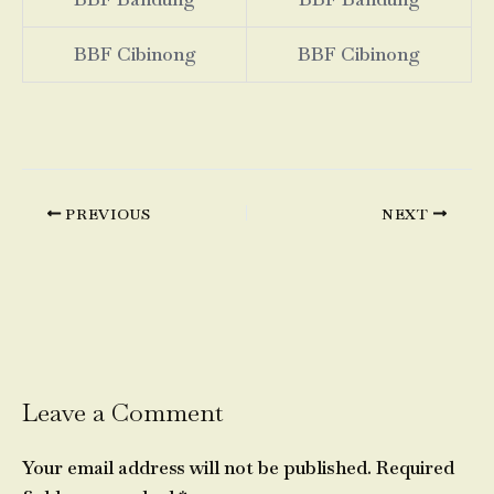
BBF Cibinong
BBF Cibinong
PREVIOUS
NEXT
Leave a Comment
Your email address will not be published.
Required