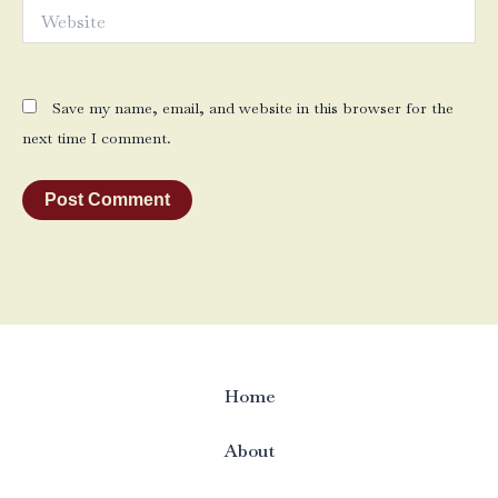
Website
Save my name, email, and website in this browser for the
next time I comment.
Home
About