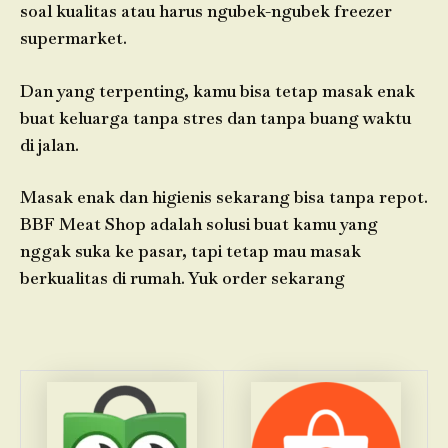
soal kualitas atau harus ngubek-ngubek freezer
supermarket.
Dan yang terpenting, kamu bisa tetap masak enak
buat keluarga tanpa stres dan tanpa buang waktu
di jalan.
Masak enak dan higienis sekarang bisa tanpa repot.
BBF Meat Shop adalah solusi buat kamu yang
nggak suka ke pasar, tapi tetap mau masak
berkualitas di rumah. Yuk order sekarang