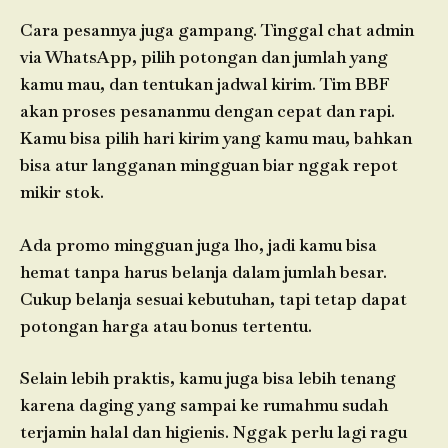
Cara pesannya juga gampang. Tinggal chat admin
via WhatsApp, pilih potongan dan jumlah yang
kamu mau, dan tentukan jadwal kirim. Tim BBF
akan proses pesananmu dengan cepat dan rapi.
Kamu bisa pilih hari kirim yang kamu mau, bahkan
bisa atur langganan mingguan biar nggak repot
mikir stok.
Ada promo mingguan juga lho, jadi kamu bisa
hemat tanpa harus belanja dalam jumlah besar.
Cukup belanja sesuai kebutuhan, tapi tetap dapat
potongan harga atau bonus tertentu.
Selain lebih praktis, kamu juga bisa lebih tenang
karena daging yang sampai ke rumahmu sudah
terjamin halal dan higienis. Nggak perlu lagi ragu