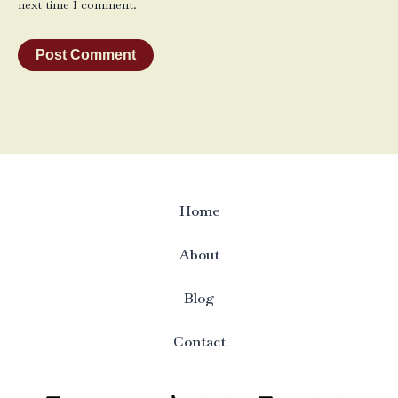
next time I comment.
Home
About
Blog
Contact