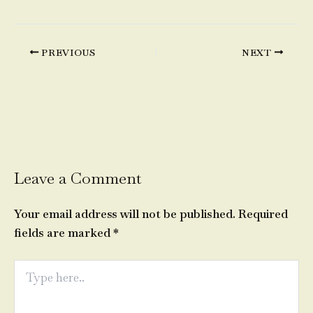
PREVIOUS
NEXT
Leave a Comment
Your email address will not be published.
Required
fields are marked
*
Type
here..