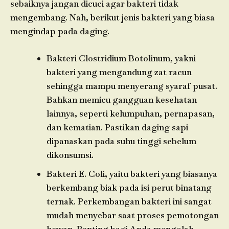
sebaiknya jangan dicuci agar bakteri tidak
mengembang. Nah, berikut jenis bakteri yang biasa
mengindap pada daging.
Bakteri Clostridium Botolinum, yakni
bakteri yang mengandung zat racun
sehingga mampu menyerang syaraf pusat.
Bahkan memicu gangguan kesehatan
lainnya, seperti kelumpuhan, pernapasan,
dan kematian. Pastikan daging sapi
dipanaskan pada suhu tinggi sebelum
dikonsumsi.
Bakteri E. Coli, yaitu bakteri yang biasanya
berkembang biak pada isi perut binatang
ternak. Perkembangan bakteri ini sangat
mudah menyebar saat proses pemotongan
hewan. Penting bagi Anda mengolah