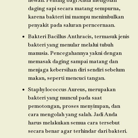
daging sapi secara matang sempurna,
karena bakteri ini mampu menimbulkan
penyakit pada saluran perncernaan.
Bakteri Bacillus Anthracis, termasuk jenis
bakteri yang menular melalui tubuh
manusia. Pencegahannya yakni dengan
memasak daging sampai matang dan
menjaga kebersihan diri sendiri sebelum
makan, seperti mencuci tangan.
Staphylococcus Aureus, merupakan
bakteri yang muncul pada saat
pemotongan, proses menyimpan, dan
cara mengolah yang salah. Jadi Anda
harus melakukan semua cara tersebut
secara benar agar terhindar dari bakteri.