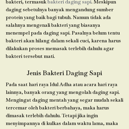
bakteri, termasuk
bakteri daging sapi
. Meskipun
daging sebetulnya banyak mengandung sumber
protein yang baik bagi tubuh. Namun tidak ada
salahnya mengenali bakteri yang biasanya
menempel pada daging sapi. Pasalnya belum tentu
bakteri akan hilang dalam sekali cuci, karena harus
dilakukan proses memasak terlebih dahulu agar
bakteri tersebut mati.
Jenis Bakteri Daging Sapi
Pada saat hari raya Idul Adha atau acara hari raya
lainnya, banyak orang yang mengolah daging sapi.
Mengingat daging mentah yang segar mudah sekali
tercemar oleh bakteri berbahaya, maka harus
dimasak terlebih dahulu. Tetapi jika ingin
menyimpannya di kulkas dalam waktu lama, maka