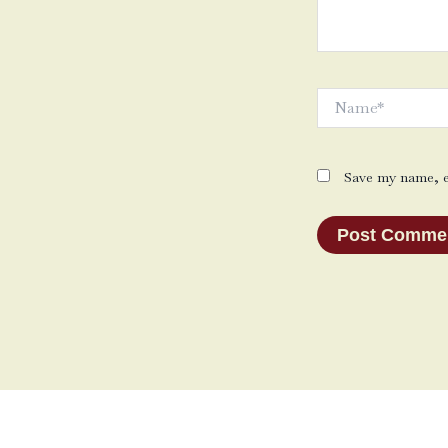
Name*
Save my name, em