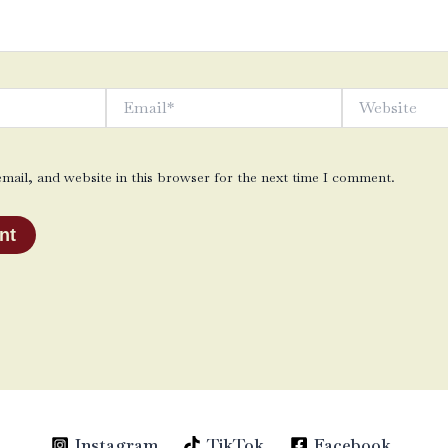
Email*
Website
ail, and website in this browser for the next time I comment.
Instagram
TikTok
Facebook