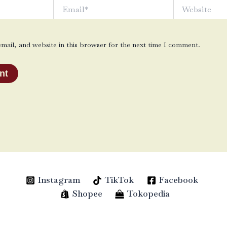
Email*
Website
ail, and website in this browser for the next time I comment.
Instagram
TikTok
Facebook
Shopee
Tokopedia