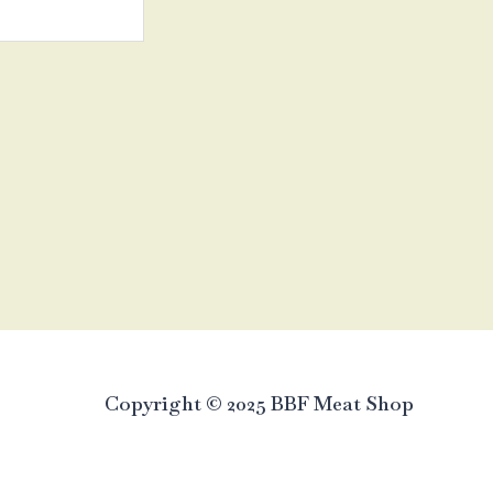
Copyright © 2025 BBF Meat Shop