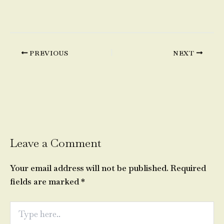
PREVIOUS
NEXT
Leave a Comment
Your email address will not be published.
Required
fields are marked
*
Type
here..