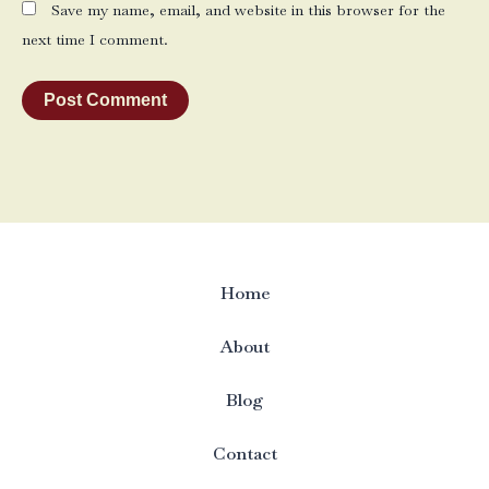
Save my name, email, and website in this browser for the
next time I comment.
Home
About
Blog
Contact