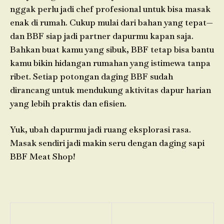
nggak perlu jadi chef profesional untuk bisa masak
enak di rumah. Cukup mulai dari bahan yang tepat—
dan BBF siap jadi partner dapurmu kapan saja.
Bahkan buat kamu yang sibuk, BBF tetap bisa bantu
kamu bikin hidangan rumahan yang istimewa tanpa
ribet. Setiap potongan daging BBF sudah
dirancang untuk mendukung aktivitas dapur harian
yang lebih praktis dan efisien.
Yuk, ubah dapurmu jadi ruang eksplorasi rasa.
Masak sendiri jadi makin seru dengan daging sapi
BBF Meat Shop!