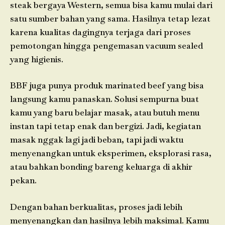
steak bergaya Western, semua bisa kamu mulai dari
satu sumber bahan yang sama. Hasilnya tetap lezat
karena kualitas dagingnya terjaga dari proses
pemotongan hingga pengemasan vacuum sealed
yang higienis.
BBF juga punya produk marinated beef yang bisa
langsung kamu panaskan. Solusi sempurna buat
kamu yang baru belajar masak, atau butuh menu
instan tapi tetap enak dan bergizi. Jadi, kegiatan
masak nggak lagi jadi beban, tapi jadi waktu
menyenangkan untuk eksperimen, eksplorasi rasa,
atau bahkan bonding bareng keluarga di akhir
pekan.
Dengan bahan berkualitas, proses jadi lebih
menyenangkan dan hasilnya lebih maksimal. Kamu