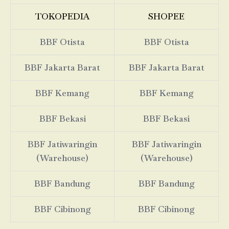
TOKOPEDIA
SHOPEE
BBF Otista
BBF Otista
BBF Jakarta Barat
BBF Jakarta Barat
BBF Kemang
BBF Kemang
BBF Bekasi
BBF Bekasi
BBF Jatiwaringin
BBF Jatiwaringin
(Warehouse)
(Warehouse)
BBF Bandung
BBF Bandung
BBF Cibinong
BBF Cibinong