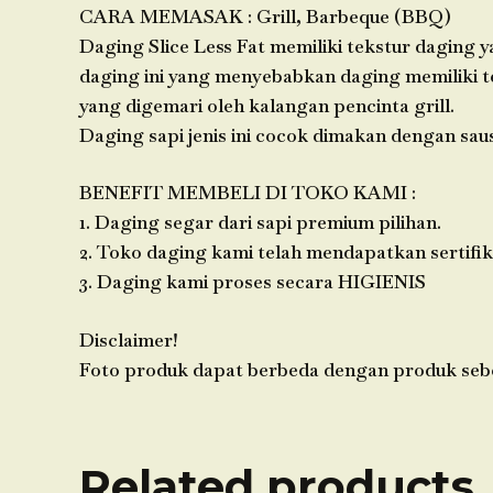
CARA MEMASAK : Grill, Barbeque (BBQ)
Daging Slice Less Fat memiliki tekstur daging 
daging ini yang menyebabkan daging memiliki te
yang digemari oleh kalangan pencinta grill.
Daging sapi jenis ini cocok dimakan dengan saus
BENEFIT MEMBELI DI TOKO KAMI :
1. Daging segar dari sapi premium pilihan.
2. Toko daging kami telah mendapatkan sertifik
3. Daging kami proses secara HIGIENIS
Disclaimer!
Foto produk dapat berbeda dengan produk se
Related products