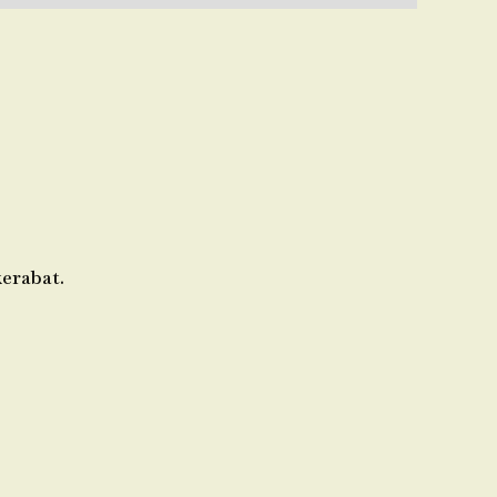
erabat.