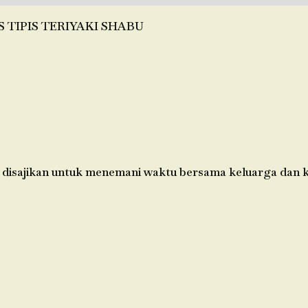
S TIPIS TERIYAKI SHABU
 disajikan untuk menemani waktu bersama keluarga dan k