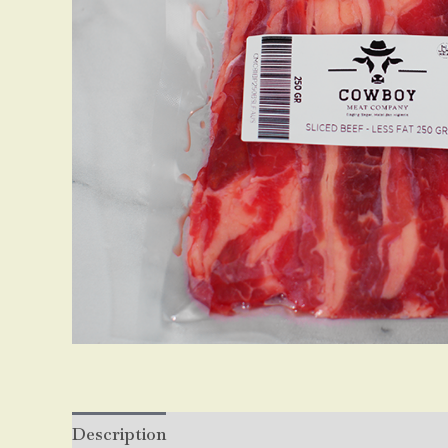
Description
Reviews (0)