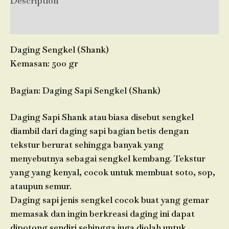
Description
Reviews (0)
Daging Sengkel (Shank)
Kemasan: 500 gr
Bagian: Daging Sapi Sengkel (Shank)
Daging Sapi Shank atau biasa disebut sengkel
diambil dari daging sapi bagian betis dengan
tekstur berurat sehingga banyak yang
menyebutnya sebagai sengkel kembang. Tekstur
yang yang kenyal, cocok untuk membuat soto, sop,
ataupun semur.
Daging sapi jenis sengkel cocok buat yang gemar
memasak dan ingin berkreasi daging ini dapat
dipotong sendiri sehingga juga diolah untuk