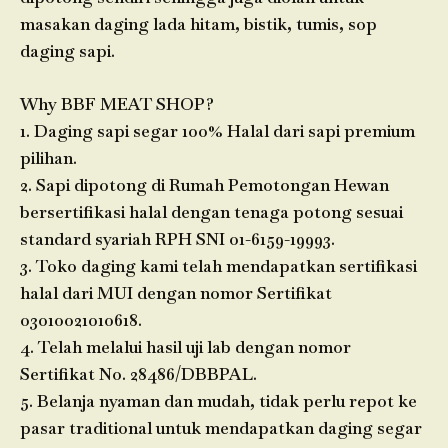
masakan daging lada hitam, bistik, tumis, sop
daging sapi.
Why BBF MEAT SHOP?
1. Daging sapi segar 100% Halal dari sapi premium
pilihan.
2. Sapi dipotong di Rumah Pemotongan Hewan
bersertifikasi halal dengan tenaga potong sesuai
standard syariah RPH SNI 01-6159-19993.
3. Toko daging kami telah mendapatkan sertifikasi
halal dari MUI dengan nomor Sertifikat
03010021010618.
4. Telah melalui hasil uji lab dengan nomor
Sertifikat No. 28486/DBBPAL.
5. Belanja nyaman dan mudah, tidak perlu repot ke
pasar traditional untuk mendapatkan daging segar