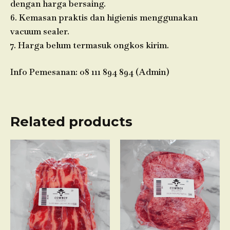
dengan harga bersaing.
6. Kemasan praktis dan higienis menggunakan
vacuum sealer.
7. Harga belum termasuk ongkos kirim.
Info Pemesanan: 08 111 894 894 (Admin)
Related products