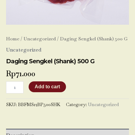
Home
/
Uncategorized
/ Daging Sengkel (Shank) 500 G
Uncategorized
Daging Sengkel (Shank) 500 G
Rp
71.000
Add to cart
SKU:
BBFMS12BP500SHK
Category:
Uncategorized