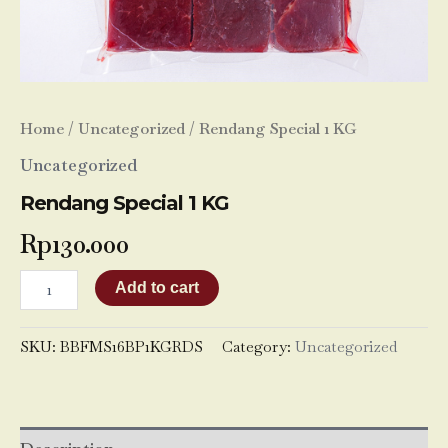
Home
/
Uncategorized
/ Rendang Special 1 KG
Uncategorized
Rendang Special 1 KG
Rp
130.000
Add to cart
SKU:
BBFMS16BP1KGRDS
Category:
Uncategorized