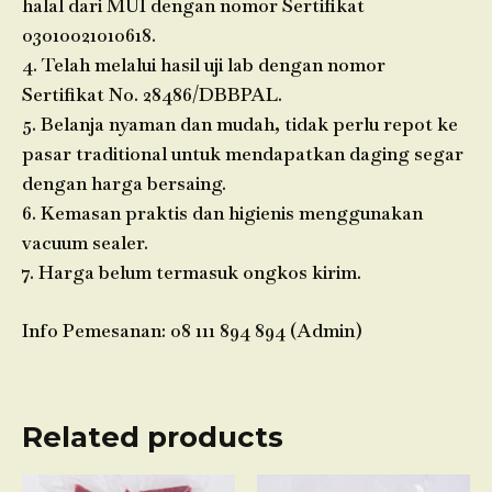
halal dari MUI dengan nomor Sertifikat
03010021010618.
4. Telah melalui hasil uji lab dengan nomor
Sertifikat No. 28486/DBBPAL.
5. Belanja nyaman dan mudah, tidak perlu repot ke
pasar traditional untuk mendapatkan daging segar
dengan harga bersaing.
6. Kemasan praktis dan higienis menggunakan
vacuum sealer.
7. Harga belum termasuk ongkos kirim.
Info Pemesanan: 08 111 894 894 (Admin)
Related products