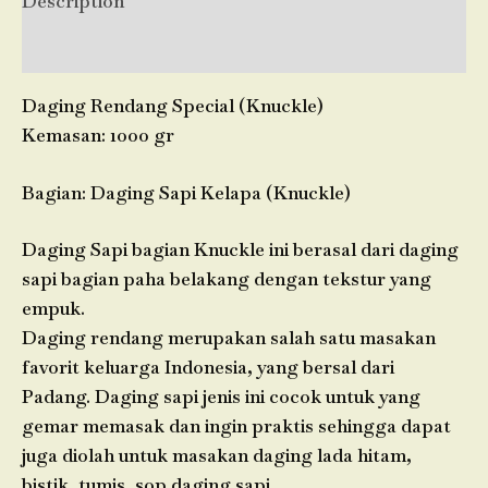
Description
Reviews (0)
Daging Rendang Special (Knuckle)
Kemasan: 1000 gr
Bagian: Daging Sapi Kelapa (Knuckle)
Daging Sapi bagian Knuckle ini berasal dari daging
sapi bagian paha belakang dengan tekstur yang
empuk.
Daging rendang merupakan salah satu masakan
favorit keluarga Indonesia, yang bersal dari
Padang. Daging sapi jenis ini cocok untuk yang
gemar memasak dan ingin praktis sehingga dapat
juga diolah untuk masakan daging lada hitam,
bistik, tumis, sop daging sapi.