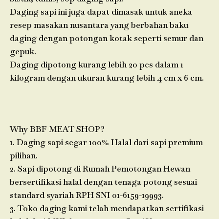
Daging sapi ini juga dapat dimasak untuk aneka
resep masakan nusantara yang berbahan baku
daging dengan potongan kotak seperti semur dan
gepuk.
Daging dipotong kurang lebih 20 pcs dalam 1
kilogram dengan ukuran kurang lebih 4 cm x 6 cm.
Why BBF MEAT SHOP?
1. Daging sapi segar 100% Halal dari sapi premium
pilihan.
2. Sapi dipotong di Rumah Pemotongan Hewan
bersertifikasi halal dengan tenaga potong sesuai
standard syariah RPH SNI 01-6159-19993.
3. Toko daging kami telah mendapatkan sertifikasi