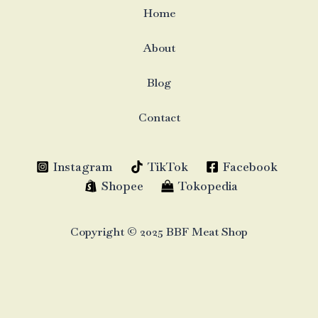
Home
About
Blog
Contact
Instagram
TikTok
Facebook
Shopee
Tokopedia
Copyright © 2025 BBF Meat Shop