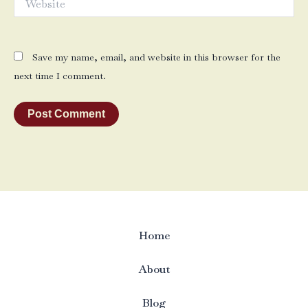
Save my name, email, and website in this browser for the
next time I comment.
Home
About
Blog