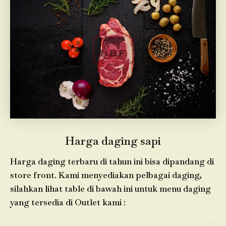
Harga daging sapi
Harga daging terbaru di tahun ini bisa dipandang di
store front. Kami menyediakan pelbagai daging,
silahkan lihat table di bawah ini untuk menu daging
yang tersedia di Outlet kami :