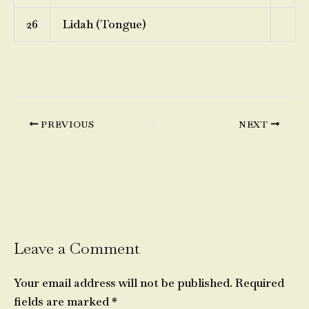
26
Lidah (Tongue)
PREVIOUS
NEXT
Leave a Comment
Your email address will not be published.
Required
fields are marked
*