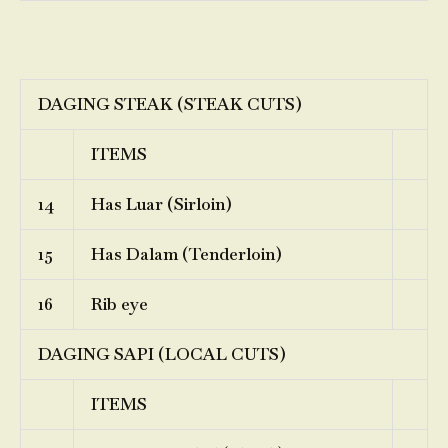
DAGING STEAK (STEAK CUTS)
ITEMS
14
Has Luar (Sirloin)
15
Has Dalam (Tenderloin)
16
Rib eye
DAGING SAPI (LOCAL CUTS)
ITEMS