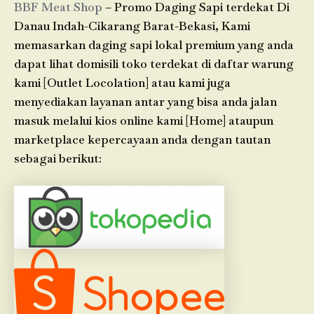
BBF Meat Shop
– Promo Daging Sapi terdekat Di
Danau Indah-Cikarang Barat-Bekasi, Kami
memasarkan daging sapi lokal premium yang anda
dapat lihat domisili toko terdekat di daftar warung
kami [Outlet Locolation] atau kami juga
menyediakan layanan antar yang bisa anda jalan
masuk melalui kios online kami [Home] ataupun
marketplace kepercayaan anda dengan tautan
sebagai berikut: