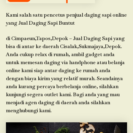
Kami salah satu pencetus penjual daging sapi online
yang Jual Daging Sapi Buntut
di Cimpaeun,Tapos,Depok – Jual Daging Sapi yang
bisa di antar ke daerah Cisalak,Sukmajaya,Depok.
Anda cukup relax di rumah, ambil gadget anda
untuk memesan daging via handphone atau belanja
online kami siap antar daging ke rumah anda
dengan biaya kirim yang relatif murah. Seandainya
anda kurang percaya berbelanja online, silahkan
kunjungi segera outlet kami. Bagi anda yang mau
menjadi agen daging di daerah anda silahkan
menghubungi kami.