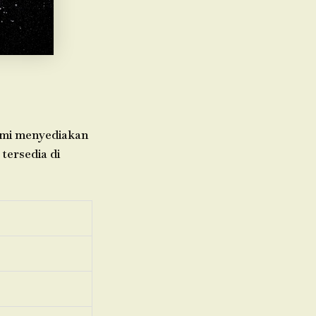
Kami menyediakan
tersedia di