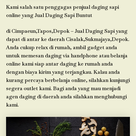
Kami salah satu penggagas penjual daging sapi
online yang Jual Daging Sapi Buntut
di Cimpaeun,Tapos,Depok – Jual Daging Sapi yang
dapat di antar ke daerah Cisalak,Sukmajaya,Depok.
Anda cukup relax di rumah, ambil gadget anda
untuk memesan daging via handphone atau belanja
online kami siap antar daging ke rumah anda
dengan biaya kirim yang terjangkau. Kalau anda
kurang percaya berbelanja online, silahkan kunjungi
segera outlet kami. Bagi anda yang mau menjadi
agen daging di daerah anda silahkan menghubungi
kami.