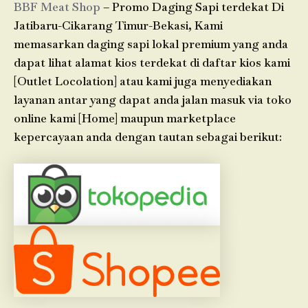
BBF Meat Shop
– Promo Daging Sapi terdekat Di
Jatibaru-Cikarang Timur-Bekasi, Kami
memasarkan daging sapi lokal premium yang anda
dapat lihat alamat kios terdekat di daftar kios kami
[Outlet Locolation] atau kami juga menyediakan
layanan antar yang dapat anda jalan masuk via toko
online kami [Home] maupun marketplace
kepercayaan anda dengan tautan sebagai berikut: