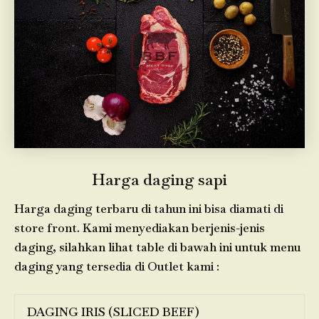
Harga daging sapi
Harga daging terbaru di tahun ini bisa diamati di
store front. Kami menyediakan berjenis-jenis
daging, silahkan lihat table di bawah ini untuk menu
daging yang tersedia di Outlet kami :
DAGING IRIS (SLICED BEEF)