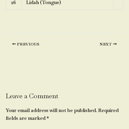
26
Lidah (Tongue)
PREVIOUS
NEXT
Leave a Comment
Your email address will not be published.
Required
fields are marked
*