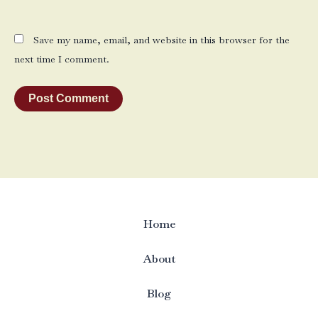
Save my name, email, and website in this browser for the
next time I comment.
Home
About
Blog