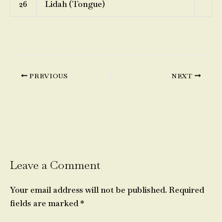
26
Lidah (Tongue)
PREVIOUS
NEXT
Leave a Comment
Your email address will not be published.
Required
fields are marked
*