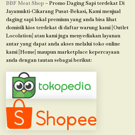
BBF Meat Shop
– Promo Daging Sapi terdekat Di
Jayamukti-Cikarang Pusat-Bekasi, Kami menjual
daging sapi lokal premium yang anda bisa lihat
domisili kios terdekat di daftar warung kami [Outlet
Locolation] atau kami juga menyediakan layanan
antar yang dapat anda akses melalui toko online
kami [Home] maupun marketplace kepercayaan
anda dengan tautan sebagai berikut: