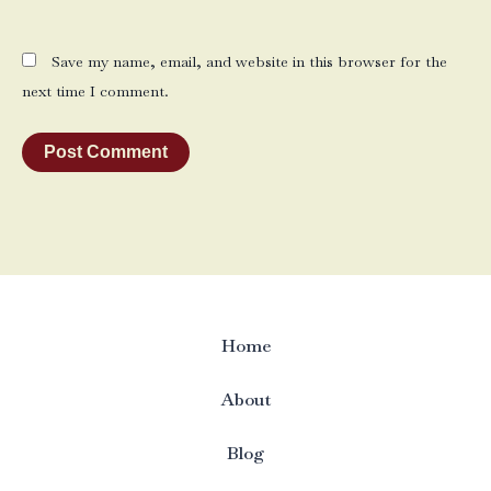
Save my name, email, and website in this browser for the
next time I comment.
Home
About
Blog