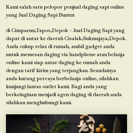
Kami salah satu pelopor penjual daging sapi online
yang Jual Daging Sapi Buntut
di Cimpaeun,Tapos,Depok – Jual Daging Sapi yang
dapat di antar ke daerah Cisalak,Sukmajaya,Depok.
Anda cukup relax di rumah, ambil gadget anda
untuk memesan daging via handphone atau belanja
online kami siap antar daging ke rumah anda
dengan tarif kirim yang terjangkau. Seandainya
anda kurang percaya berbelanja online, silahkan
kunjungi lantas outlet kami. Bagi anda yang
berkeinginan menjadi agen daging di daerah anda
silahkan menghubungi kami.