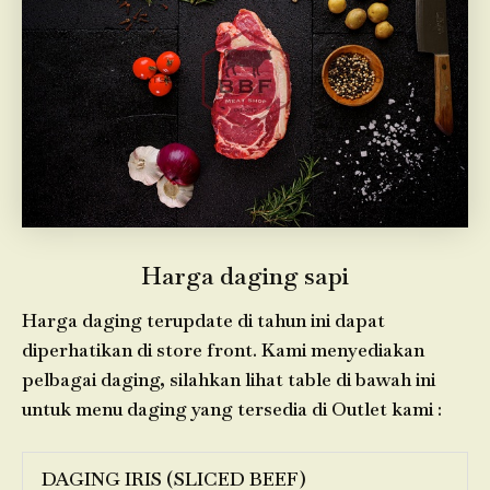
Harga daging sapi
Harga daging terupdate di tahun ini dapat
diperhatikan di store front. Kami menyediakan
pelbagai daging, silahkan lihat table di bawah ini
untuk menu daging yang tersedia di Outlet kami :
DAGING IRIS (SLICED BEEF)