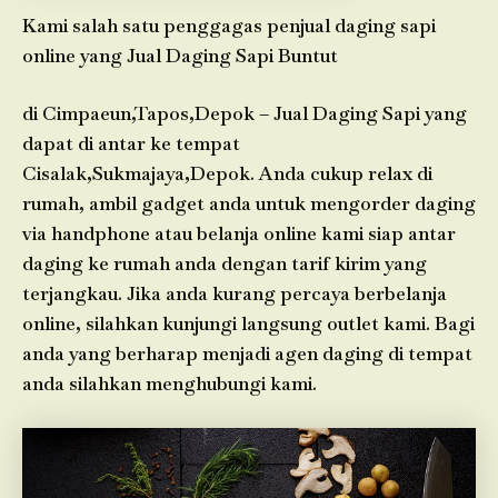
Kami salah satu penggagas penjual daging sapi
online yang Jual Daging Sapi Buntut
di Cimpaeun,Tapos,Depok – Jual Daging Sapi yang
dapat di antar ke tempat
Cisalak,Sukmajaya,Depok. Anda cukup relax di
rumah, ambil gadget anda untuk mengorder daging
via handphone atau belanja online kami siap antar
daging ke rumah anda dengan tarif kirim yang
terjangkau. Jika anda kurang percaya berbelanja
online, silahkan kunjungi langsung outlet kami. Bagi
anda yang berharap menjadi agen daging di tempat
anda silahkan menghubungi kami.