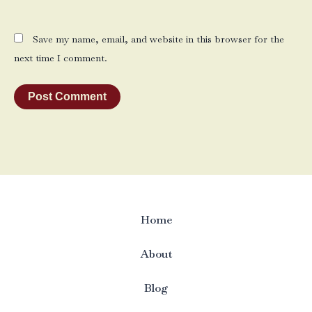
Save my name, email, and website in this browser for the
next time I comment.
Home
About
Blog