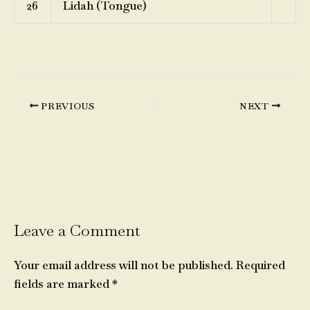
26
Lidah (Tongue)
PREVIOUS
NEXT
Leave a Comment
Your email address will not be published.
Required
fields are marked
*