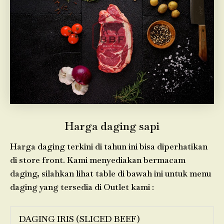
Harga daging sapi
Harga daging terkini di tahun ini bisa diperhatikan
di store front. Kami menyediakan bermacam
daging, silahkan lihat table di bawah ini untuk menu
daging yang tersedia di Outlet kami :
DAGING IRIS (SLICED BEEF)