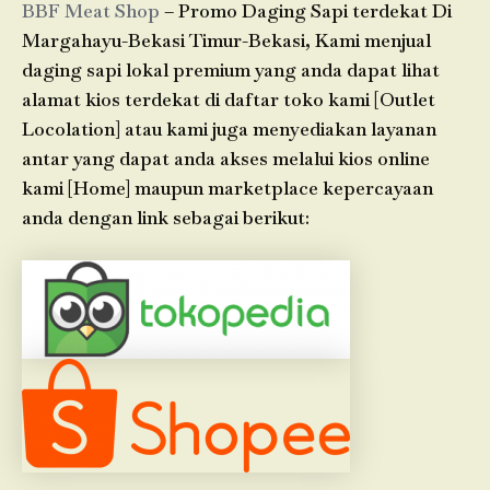
BBF Meat Shop
– Promo Daging Sapi terdekat Di
Margahayu-Bekasi Timur-Bekasi, Kami menjual
daging sapi lokal premium yang anda dapat lihat
alamat kios terdekat di daftar toko kami [Outlet
Locolation] atau kami juga menyediakan layanan
antar yang dapat anda akses melalui kios online
kami [Home] maupun marketplace kepercayaan
anda dengan link sebagai berikut: