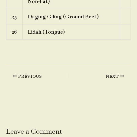
Non-Fat)
25
Daging Giling (Ground Beef)
26
Lidah (Tongue)
PREVIOUS
NEXT
Leave a Comment