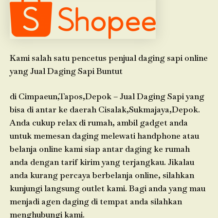
Kami salah satu pencetus penjual daging sapi online
yang Jual Daging Sapi Buntut
di Cimpaeun,Tapos,Depok – Jual Daging Sapi yang
bisa di antar ke daerah Cisalak,Sukmajaya,Depok.
Anda cukup relax di rumah, ambil gadget anda
untuk memesan daging melewati handphone atau
belanja online kami siap antar daging ke rumah
anda dengan tarif kirim yang terjangkau. Jikalau
anda kurang percaya berbelanja online, silahkan
kunjungi langsung outlet kami. Bagi anda yang mau
menjadi agen daging di tempat anda silahkan
menghubungi kami.