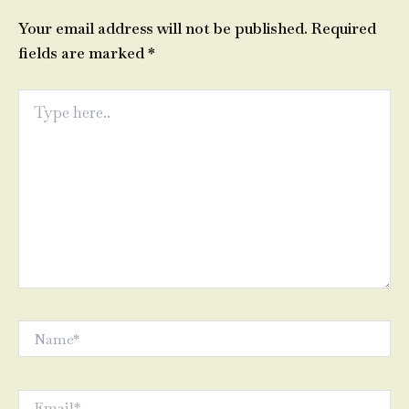
Your email address will not be published.
Required
fields are marked
*
Type
here..
Name*
Email*