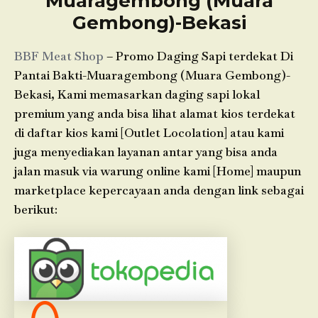
Muaragembong (Muara
Gembong)-Bekasi
BBF Meat Shop
– Promo Daging Sapi terdekat Di
Pantai Bakti-Muaragembong (Muara Gembong)-
Bekasi, Kami memasarkan daging sapi lokal
premium yang anda bisa lihat alamat kios terdekat
di daftar kios kami [Outlet Locolation] atau kami
juga menyediakan layanan antar yang bisa anda
jalan masuk via warung online kami [Home] maupun
marketplace kepercayaan anda dengan link sebagai
berikut: