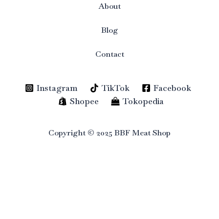
About
Blog
Contact
Instagram
TikTok
Facebook
Shopee
Tokopedia
Copyright © 2025 BBF Meat Shop