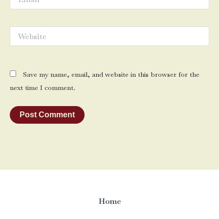
Website
Save my name, email, and website in this browser for the
next time I comment.
Home