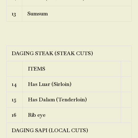
13
Sumsum
DAGING STEAK (STEAK CUTS)
ITEMS
14
Has Luar (Sirloin)
15
Has Dalam (Tenderloin)
16
Rib eye
DAGING SAPI (LOCAL CUTS)