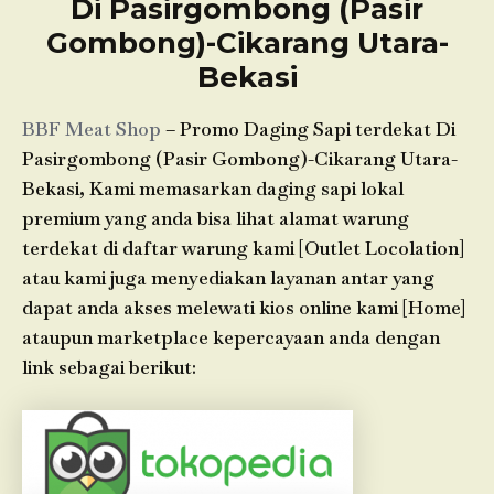
Di Pasirgombong (Pasir
Gombong)-Cikarang Utara-
Bekasi
BBF Meat Shop
– Promo Daging Sapi terdekat Di
Pasirgombong (Pasir Gombong)-Cikarang Utara-
Bekasi, Kami memasarkan daging sapi lokal
premium yang anda bisa lihat alamat warung
terdekat di daftar warung kami [Outlet Locolation]
atau kami juga menyediakan layanan antar yang
dapat anda akses melewati kios online kami [Home]
ataupun marketplace kepercayaan anda dengan
link sebagai berikut: