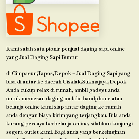
Kami salah satu pionir penjual daging sapi online
yang Jual Daging Sapi Buntut
di Cimpaeun,Tapos,Depok – Jual Daging Sapi yang
bisa di antar ke daerah Cisalak,Sukmajaya,Depok.
Anda cukup relax di rumah, ambil gadget anda
untuk memesan daging melalui handphone atau
belanja online kami siap antar daging ke rumah
anda dengan biaya kirim yang terjangkau. Bila anda
kurang percaya berbelanja online, silahkan kunjungi
segera outlet kami. Bagi anda yang berkeinginan