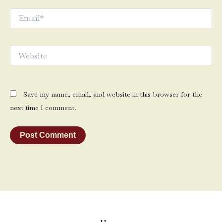
Email*
Website
Save my name, email, and website in this browser for the
next time I comment.