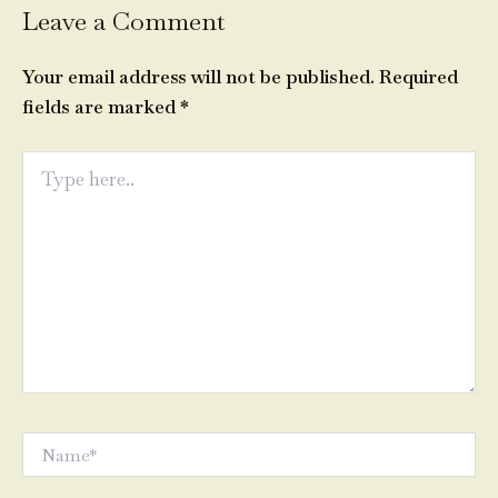
Leave a Comment
Your email address will not be published.
Required
fields are marked
*
Type
here..
Name*