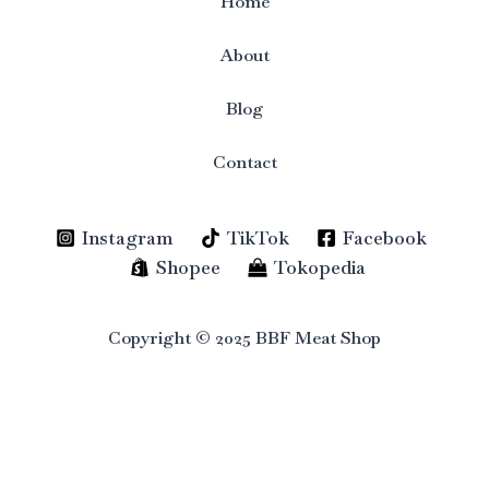
Home
About
Blog
Contact
Instagram
TikTok
Facebook
Shopee
Tokopedia
Copyright © 2025 BBF Meat Shop