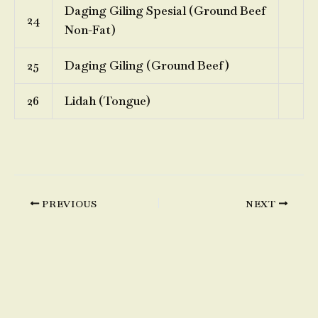
Daging Giling Spesial (Ground Beef
24
Non-Fat)
25
Daging Giling (Ground Beef)
26
Lidah (Tongue)
PREVIOUS
NEXT