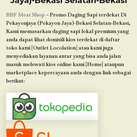
Jaya)-Bekasi Selatan-Bekasi
BBF Meat Shop
– Promo Daging Sapi terdekat Di
Pekayonjaya (Pekayon Jaya)-Bekasi Selatan-Bekasi,
Kami memasarkan daging sapi lokal premium yang
anda dapat lihat domisili kios terdekat di daftar
toko kami [Outlet Locolation] atau kami juga
menyediakan layanan antar yang bisa anda jalan
masuk melewati kios online kami [Home] ataupun
marketplace kepercayaan anda dengan link sebagai
berikut: