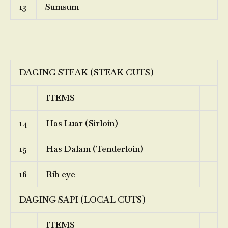
13
Sumsum
DAGING STEAK (STEAK CUTS)
ITEMS
14
Has Luar (Sirloin)
15
Has Dalam (Tenderloin)
16
Rib eye
DAGING SAPI (LOCAL CUTS)
ITEMS