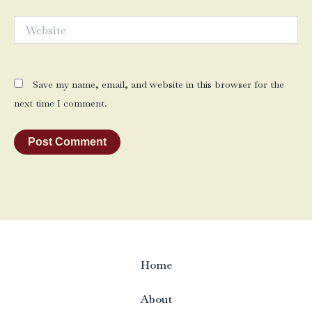
Website
Save my name, email, and website in this browser for the
next time I comment.
Home
About