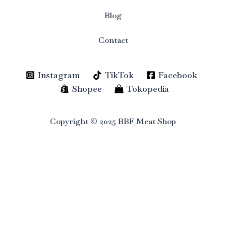
Blog
Contact
Instagram
TikTok
Facebook
Shopee
Tokopedia
Copyright © 2025 BBF Meat Shop