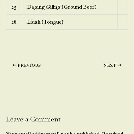
25
Daging Giling (Ground Beef)
26
Lidah (Tongue)
PREVIOUS
NEXT
Leave a Comment