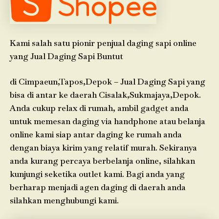
Kami salah satu pionir penjual daging sapi online
yang Jual Daging Sapi Buntut
di Cimpaeun,Tapos,Depok – Jual Daging Sapi yang
bisa di antar ke daerah Cisalak,Sukmajaya,Depok.
Anda cukup relax di rumah, ambil gadget anda
untuk memesan daging via handphone atau belanja
online kami siap antar daging ke rumah anda
dengan biaya kirim yang relatif murah. Sekiranya
anda kurang percaya berbelanja online, silahkan
kunjungi seketika outlet kami. Bagi anda yang
berharap menjadi agen daging di daerah anda
silahkan menghubungi kami.