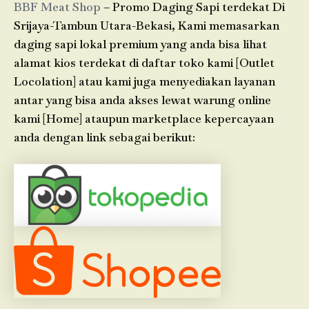
BBF Meat Shop
– Promo Daging Sapi terdekat Di
Srijaya-Tambun Utara-Bekasi, Kami memasarkan
daging sapi lokal premium yang anda bisa lihat
alamat kios terdekat di daftar toko kami [Outlet
Locolation] atau kami juga menyediakan layanan
antar yang bisa anda akses lewat warung online
kami [Home] ataupun marketplace kepercayaan
anda dengan link sebagai berikut: