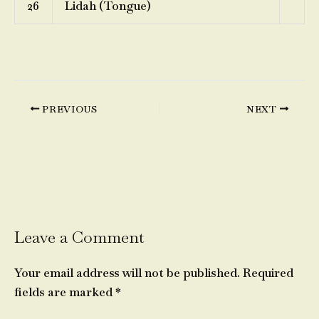
26
Lidah (Tongue)
PREVIOUS
NEXT
Leave a Comment
Your email address will not be published.
Required
fields are marked
*