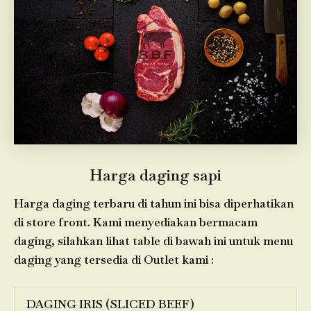
Harga daging sapi
Harga daging terbaru di tahun ini bisa diperhatikan
di store front. Kami menyediakan bermacam
daging, silahkan lihat table di bawah ini untuk menu
daging yang tersedia di Outlet kami :
DAGING IRIS (SLICED BEEF)