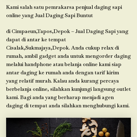
Kami salah satu pemrakarsa penjual daging sapi
online yang Jual Daging Sapi Buntut
di Cimpaeun,Tapos,Depok – Jual Daging Sapi yang
dapat di antar ke tempat
Cisalak,Sukmajaya,Depok. Anda cukup relax di
rumah, ambil gadget anda untuk mengorder daging
melalui handphone atau belanja online kami siap
antar daging ke rumah anda dengan tarif kirim
yang relatif murah. Kalau anda kurang percaya
berbelanja online, silahkan kunjungi langsung outlet
kami. Bagi anda yang berharap menjadi agen
daging di tempat anda silahkan menghubungi kami.