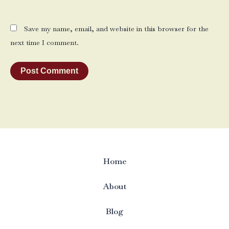
Save my name, email, and website in this browser for the
next time I comment.
Home
About
Blog