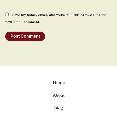
Save my name, email, and website in this browser for the
next time I comment.
Home
About
Blog