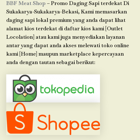
BBF Meat Shop
– Promo Daging Sapi terdekat Di
Sukakarya-Sukakarya-Bekasi, Kami memasarkan
daging sapi lokal premium yang anda dapat lihat
alamat kios terdekat di daftar kios kami [Outlet
Locolation] atau kami juga menyediakan layanan
antar yang dapat anda akses melewati toko online
kami [Home] maupun marketplace kepercayaan
anda dengan tautan sebagai berikut: