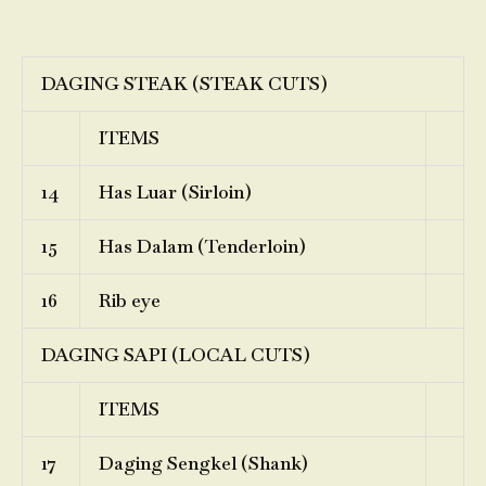
DAGING STEAK (STEAK CUTS)
ITEMS
14
Has Luar (Sirloin)
15
Has Dalam (Tenderloin)
16
Rib eye
DAGING SAPI (LOCAL CUTS)
ITEMS
17
Daging Sengkel (Shank)