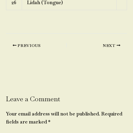
26
Lidah (Tongue)
PREVIOUS
NEXT
Leave a Comment
Your email address will not be published.
Required
fields are marked
*