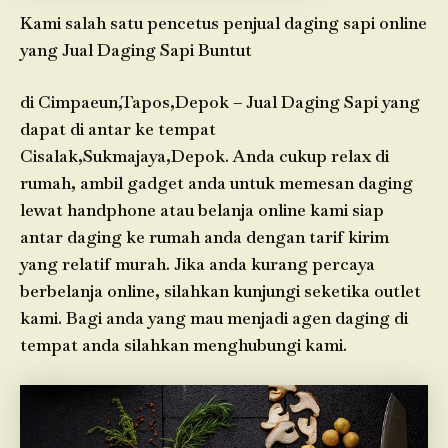
Kami salah satu pencetus penjual daging sapi online
yang Jual Daging Sapi Buntut
di Cimpaeun,Tapos,Depok – Jual Daging Sapi yang
dapat di antar ke tempat
Cisalak,Sukmajaya,Depok. Anda cukup relax di
rumah, ambil gadget anda untuk memesan daging
lewat handphone atau belanja online kami siap
antar daging ke rumah anda dengan tarif kirim
yang relatif murah. Jika anda kurang percaya
berbelanja online, silahkan kunjungi seketika outlet
kami. Bagi anda yang mau menjadi agen daging di
tempat anda silahkan menghubungi kami.