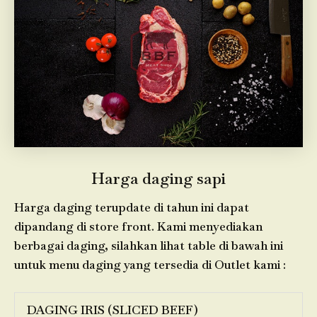
Harga daging sapi
Harga daging terupdate di tahun ini dapat
dipandang di store front. Kami menyediakan
berbagai daging, silahkan lihat table di bawah ini
untuk menu daging yang tersedia di Outlet kami :
DAGING IRIS (SLICED BEEF)