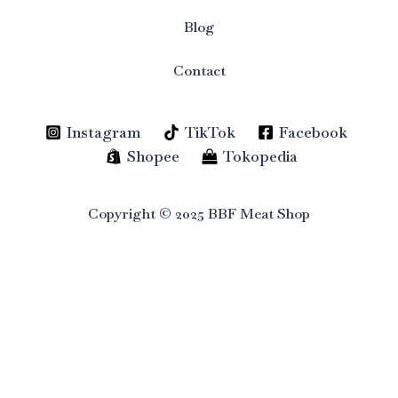
Blog
Contact
Instagram
TikTok
Facebook
Shopee
Tokopedia
Copyright © 2025 BBF Meat Shop