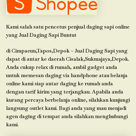
Kami salah satu pencetus penjual daging sapi online
yang Jual Daging Sapi Buntut
di Cimpaeun,Tapos,Depok – Jual Daging Sapi yang
dapat di antar ke daerah Cisalak,Sukmajaya,Depok.
Anda cukup relax di rumah, ambil gadget anda
untuk memesan daging via handphone atau belanja
online kami siap antar daging ke rumah anda
dengan tarif kirim yang terjangkau. Apabila anda
kurang percaya berbelanja online, silahkan kunjungi
langsung outlet kami. Bagi anda yang mau menjadi
agen daging di tempat anda silahkan menghubungi
kami.