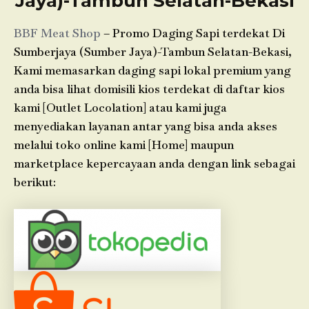
Jaya)-Tambun Selatan-Bekasi
BBF Meat Shop
– Promo Daging Sapi terdekat Di
Sumberjaya (Sumber Jaya)-Tambun Selatan-Bekasi,
Kami memasarkan daging sapi lokal premium yang
anda bisa lihat domisili kios terdekat di daftar kios
kami [Outlet Locolation] atau kami juga
menyediakan layanan antar yang bisa anda akses
melalui toko online kami [Home] maupun
marketplace kepercayaan anda dengan link sebagai
berikut: