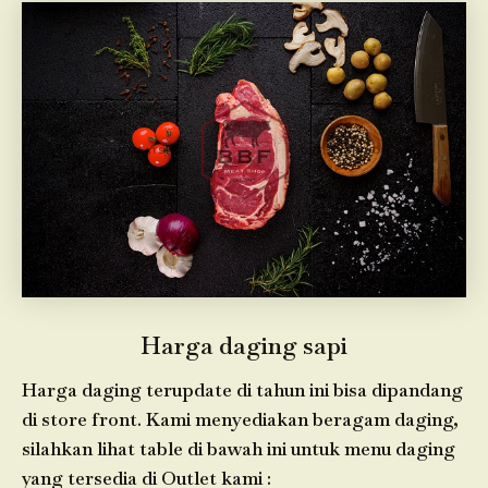
Harga daging sapi
Harga daging terupdate di tahun ini bisa dipandang
di store front. Kami menyediakan beragam daging,
silahkan lihat table di bawah ini untuk menu daging
yang tersedia di Outlet kami :