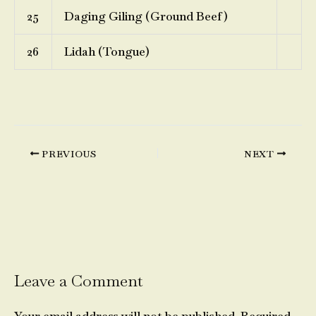
25
Daging Giling (Ground Beef)
26
Lidah (Tongue)
PREVIOUS
NEXT
Leave a Comment