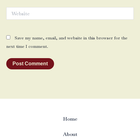
Website
Save my name, email, and website in this browser for the
next time I comment.
Home
About