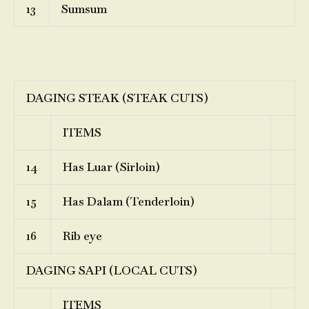
13
Sumsum
DAGING STEAK (STEAK CUTS)
ITEMS
14
Has Luar (Sirloin)
15
Has Dalam (Tenderloin)
16
Rib eye
DAGING SAPI (LOCAL CUTS)
ITEMS