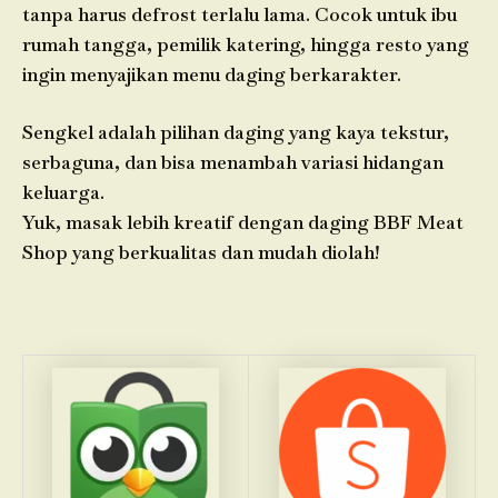
tanpa harus defrost terlalu lama. Cocok untuk ibu
rumah tangga, pemilik katering, hingga resto yang
ingin menyajikan menu daging berkarakter.
Sengkel adalah pilihan daging yang kaya tekstur,
serbaguna, dan bisa menambah variasi hidangan
keluarga.
Yuk, masak lebih kreatif dengan daging BBF Meat
Shop yang berkualitas dan mudah diolah!