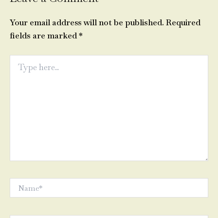
Your email address will not be published.
Required
fields are marked
*
Type
here..
Name*