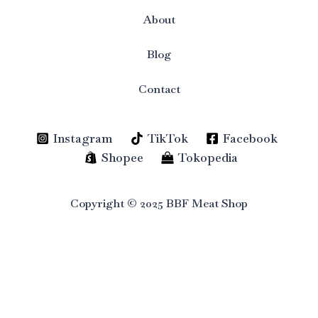
About
Blog
Contact
Instagram
TikTok
Facebook
Shopee
Tokopedia
Copyright © 2025 BBF Meat Shop