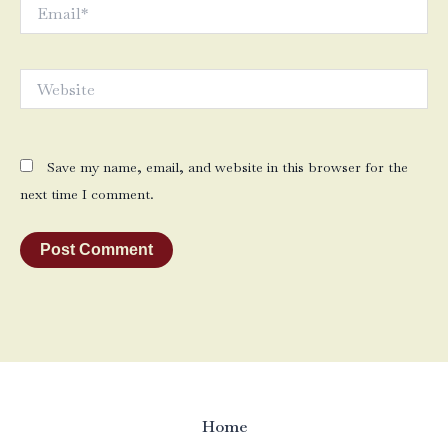
Email*
Website
Save my name, email, and website in this browser for the
next time I comment.
Home