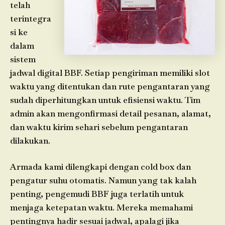
telah
terintegra
si ke
dalam
sistem
jadwal digital BBF. Setiap pengiriman memiliki slot
waktu yang ditentukan dan rute pengantaran yang
sudah diperhitungkan untuk efisiensi waktu. Tim
admin akan mengonfirmasi detail pesanan, alamat,
dan waktu kirim sehari sebelum pengantaran
dilakukan.
Armada kami dilengkapi dengan cold box dan
pengatur suhu otomatis. Namun yang tak kalah
penting, pengemudi BBF juga terlatih untuk
menjaga ketepatan waktu. Mereka memahami
pentingnya hadir sesuai jadwal, apalagi jika