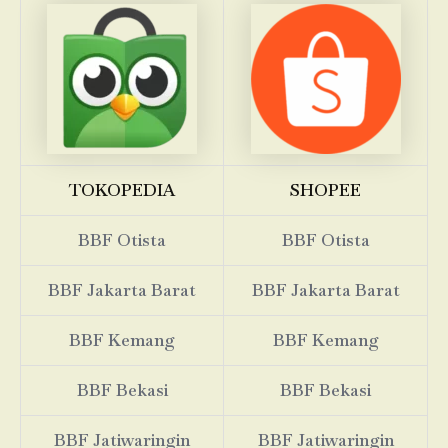
TOKOPEDIA
SHOPEE
BBF Otista
BBF Otista
BBF Jakarta Barat
BBF Jakarta Barat
BBF Kemang
BBF Kemang
BBF Bekasi
BBF Bekasi
BBF Jatiwaringin
BBF Jatiwaringin