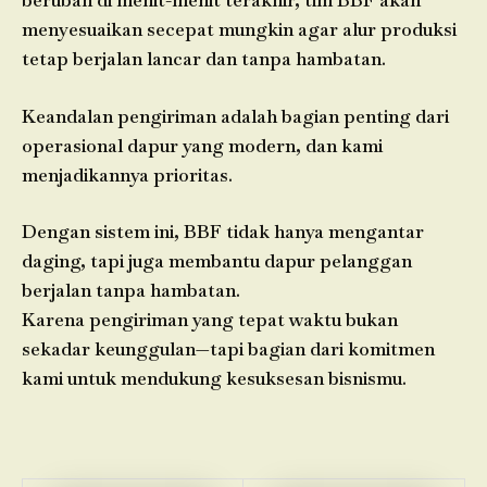
berubah di menit-menit terakhir, tim BBF akan
menyesuaikan secepat mungkin agar alur produksi
tetap berjalan lancar dan tanpa hambatan.
Keandalan pengiriman adalah bagian penting dari
operasional dapur yang modern, dan kami
menjadikannya prioritas.
Dengan sistem ini, BBF tidak hanya mengantar
daging, tapi juga membantu dapur pelanggan
berjalan tanpa hambatan.
Karena pengiriman yang tepat waktu bukan
sekadar keunggulan—tapi bagian dari komitmen
kami untuk mendukung kesuksesan bisnismu.