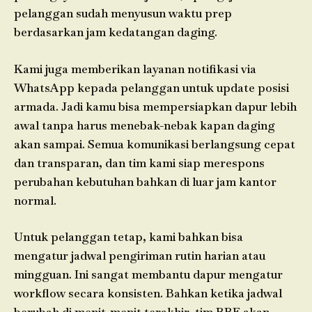
pelanggan sudah menyusun waktu prep
berdasarkan jam kedatangan daging.
Kami juga memberikan layanan notifikasi via
WhatsApp kepada pelanggan untuk update posisi
armada. Jadi kamu bisa mempersiapkan dapur lebih
awal tanpa harus menebak-nebak kapan daging
akan sampai. Semua komunikasi berlangsung cepat
dan transparan, dan tim kami siap merespons
perubahan kebutuhan bahkan di luar jam kantor
normal.
Untuk pelanggan tetap, kami bahkan bisa
mengatur jadwal pengiriman rutin harian atau
mingguan. Ini sangat membantu dapur mengatur
workflow secara konsisten. Bahkan ketika jadwal