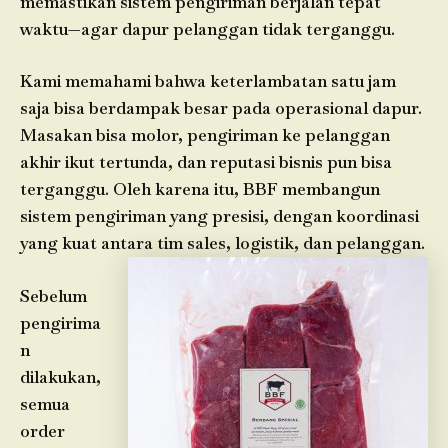
memastikan sistem pengiriman berjalan tepat
waktu—agar dapur pelanggan tidak terganggu.
Kami memahami bahwa keterlambatan satu jam
saja bisa berdampak besar pada operasional dapur.
Masakan bisa molor, pengiriman ke pelanggan
akhir ikut tertunda, dan reputasi bisnis pun bisa
terganggu. Oleh karena itu, BBF membangun
sistem pengiriman yang presisi, dengan koordinasi
yang kuat antara tim sales, logistik, dan pelanggan.
Sebelum
pengirima
n
dilakukan,
semua
order