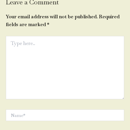
Leave a Comment
Your email address will not be published.
Required
fields are marked
*
Type
here..
Name*