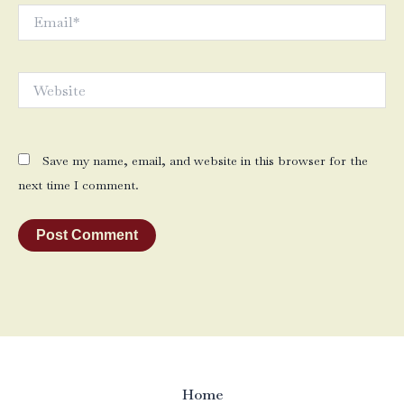
Email*
Website
Save my name, email, and website in this browser for the
next time I comment.
Home