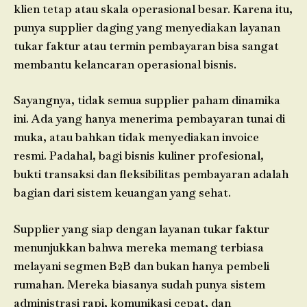
klien tetap atau skala operasional besar. Karena itu,
punya supplier daging yang menyediakan layanan
tukar faktur atau termin pembayaran bisa sangat
membantu kelancaran operasional bisnis.
Sayangnya, tidak semua supplier paham dinamika
ini. Ada yang hanya menerima pembayaran tunai di
muka, atau bahkan tidak menyediakan invoice
resmi. Padahal, bagi bisnis kuliner profesional,
bukti transaksi dan fleksibilitas pembayaran adalah
bagian dari sistem keuangan yang sehat.
Supplier yang siap dengan layanan tukar faktur
menunjukkan bahwa mereka memang terbiasa
melayani segmen B2B dan bukan hanya pembeli
rumahan. Mereka biasanya sudah punya sistem
administrasi rapi, komunikasi cepat, dan