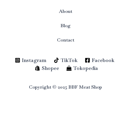
About
Blog
Contact
Instagram
TikTok
Facebook
Shopee
Tokopedia
Copyright © 2025 BBF Meat Shop