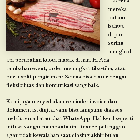
—karena
mereka
paham
bahwa
dapur
sering
menghad
api perubahan kuota masak di hari-H. Ada
tambahan event, order meningkat tiba-tiba, atau
perlu split pengiriman? Semua bisa diatur dengan
fleksibilitas dan komunikasi yang baik.
Kami juga menyediakan reminder invoice dan
dokumentasi digital yang bisa langsung diakses
melalui email atau chat WhatsApp. Hal kecil seperti
ini bisa sangat membantu tim finance pelanggan
agar tidak kewalahan saat closing akhir bulan.