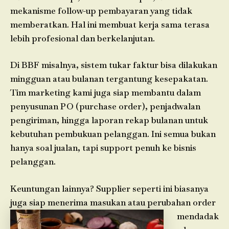
mekanisme follow-up pembayaran yang tidak
memberatkan. Hal ini membuat kerja sama terasa
lebih profesional dan berkelanjutan.
Di BBF misalnya, sistem tukar faktur bisa dilakukan
mingguan atau bulanan tergantung kesepakatan.
Tim marketing kami juga siap membantu dalam
penyusunan PO (purchase order), penjadwalan
pengiriman, hingga laporan rekap bulanan untuk
kebutuhan pembukuan pelanggan. Ini semua bukan
hanya soal jualan, tapi support penuh ke bisnis
pelanggan.
Keuntungan lainnya? Supplier seperti ini biasanya
juga siap menerima
masukan atau perubahan order
mendadak