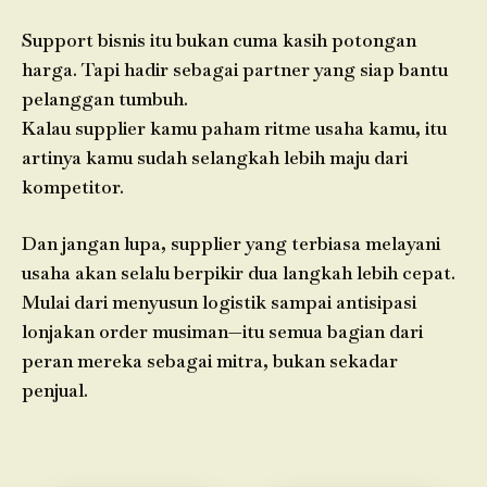
Support bisnis itu bukan cuma kasih potongan
harga. Tapi hadir sebagai partner yang siap bantu
pelanggan tumbuh.
Kalau supplier kamu paham ritme usaha kamu, itu
artinya kamu sudah selangkah lebih maju dari
kompetitor.
Dan jangan lupa, supplier yang terbiasa melayani
usaha akan selalu berpikir dua langkah lebih cepat.
Mulai dari menyusun logistik sampai antisipasi
lonjakan order musiman—itu semua bagian dari
peran mereka sebagai mitra, bukan sekadar
penjual.