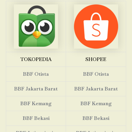
TOKOPEDIA
SHOPEE
BBF Otista
BBF Otista
BBF Jakarta Barat
BBF Jakarta Barat
BBF Kemang
BBF Kemang
BBF Bekasi
BBF Bekasi