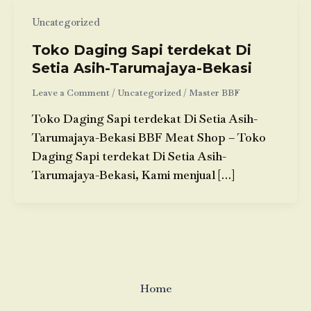
Uncategorized
Toko Daging Sapi terdekat Di
Setia Asih-Tarumajaya-Bekasi
Leave a Comment
/
Uncategorized
/
Master BBF
Toko Daging Sapi terdekat Di Setia Asih-
Tarumajaya-Bekasi BBF Meat Shop – Toko
Daging Sapi terdekat Di Setia Asih-
Tarumajaya-Bekasi, Kami menjual […]
Home