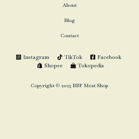
About
Blog
Contact
Instagram
TikTok
Facebook
Shopee
Tokopedia
Copyright © 2025 BBF Meat Shop