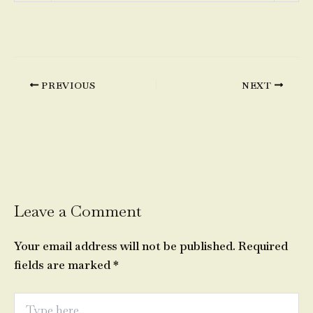
PREVIOUS
NEXT
Leave a Comment
Your email address will not be published.
Required
fields are marked
*
Type
here..