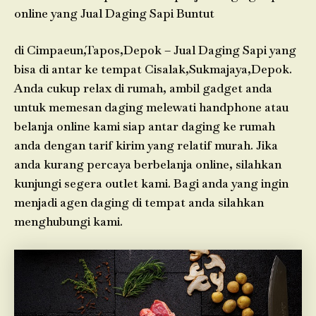
online yang Jual Daging Sapi Buntut
di Cimpaeun,Tapos,Depok – Jual Daging Sapi yang
bisa di antar ke tempat Cisalak,Sukmajaya,Depok.
Anda cukup relax di rumah, ambil gadget anda
untuk memesan daging melewati handphone atau
belanja online kami siap antar daging ke rumah
anda dengan tarif kirim yang relatif murah. Jika
anda kurang percaya berbelanja online, silahkan
kunjungi segera outlet kami. Bagi anda yang ingin
menjadi agen daging di tempat anda silahkan
menghubungi kami.