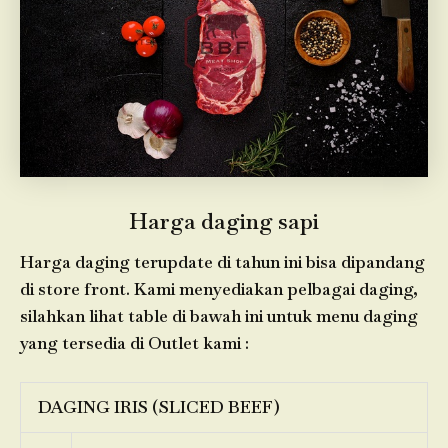
Harga daging sapi
Harga daging terupdate di tahun ini bisa dipandang
di store front. Kami menyediakan pelbagai daging,
silahkan lihat table di bawah ini untuk menu daging
yang tersedia di Outlet kami :
DAGING IRIS (SLICED BEEF)