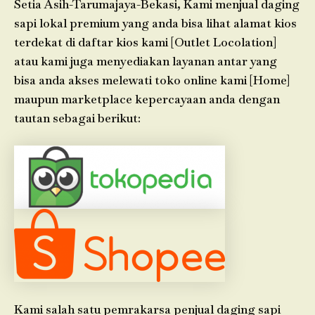
Setia Asih-Tarumajaya-Bekasi, Kami menjual daging
sapi lokal premium yang anda bisa lihat alamat kios
terdekat di daftar kios kami [Outlet Locolation]
atau kami juga menyediakan layanan antar yang
bisa anda akses melewati toko online kami [Home]
maupun marketplace kepercayaan anda dengan
tautan sebagai berikut:
Kami salah satu pemrakarsa penjual daging sapi