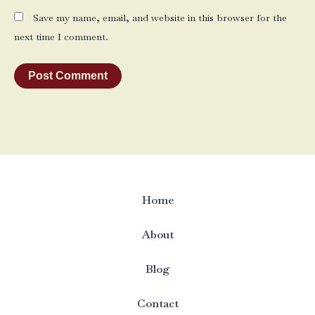
Save my name, email, and website in this browser for the
next time I comment.
Home
About
Blog
Contact