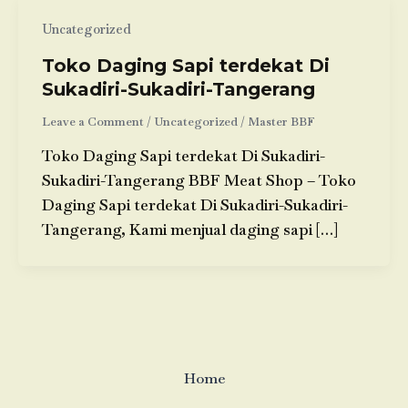
Uncategorized
Toko Daging Sapi terdekat Di
Sukadiri-Sukadiri-Tangerang
Leave a Comment
/
Uncategorized
/
Master BBF
Toko Daging Sapi terdekat Di Sukadiri-
Sukadiri-Tangerang BBF Meat Shop – Toko
Daging Sapi terdekat Di Sukadiri-Sukadiri-
Tangerang, Kami menjual daging sapi […]
Home