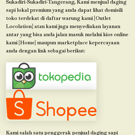
Sukadiri-Sukadiri-Tangerang, Kami menjual daging
sapi lokal premium yang anda dapat lihat domisili
toko terdekat di daftar warung kami [Outlet
Locolation] atau kami juga menyediakan layanan
antar yang bisa anda jalan masuk melalui kios online
kami [Home] maupun marketplace kepercayaan
anda dengan link sebagai berikut:
Kami salah satu penggerak penjual daging sapi