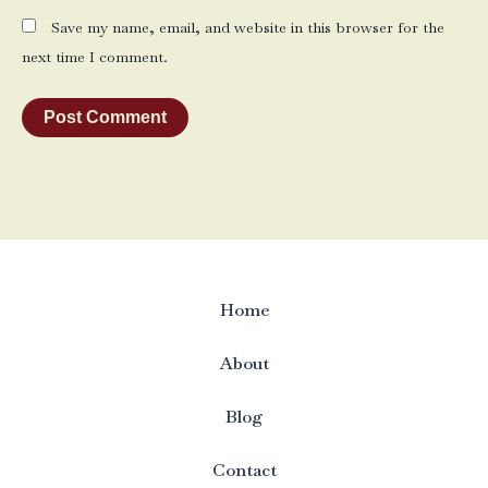
Save my name, email, and website in this browser for the
next time I comment.
Home
About
Blog
Contact