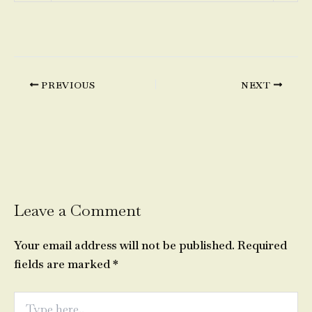
PREVIOUS
NEXT
Leave a Comment
Your email address will not be published.
Required
fields are marked
*
Type
here..