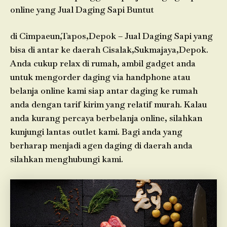
online yang Jual Daging Sapi Buntut
di Cimpaeun,Tapos,Depok – Jual Daging Sapi yang
bisa di antar ke daerah Cisalak,Sukmajaya,Depok.
Anda cukup relax di rumah, ambil gadget anda
untuk mengorder daging via handphone atau
belanja online kami siap antar daging ke rumah
anda dengan tarif kirim yang relatif murah. Kalau
anda kurang percaya berbelanja online, silahkan
kunjungi lantas outlet kami. Bagi anda yang
berharap menjadi agen daging di daerah anda
silahkan menghubungi kami.