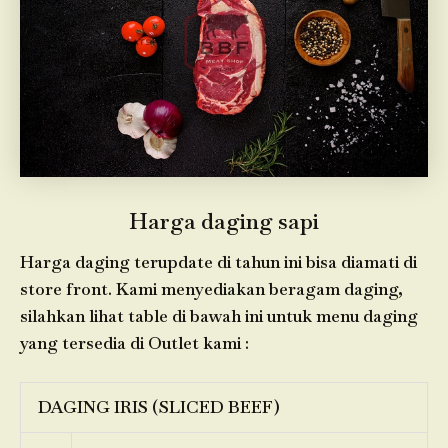
Harga daging sapi
Harga daging terupdate di tahun ini bisa diamati di
store front. Kami menyediakan beragam daging,
silahkan lihat table di bawah ini untuk menu daging
yang tersedia di Outlet kami :
DAGING IRIS (SLICED BEEF)