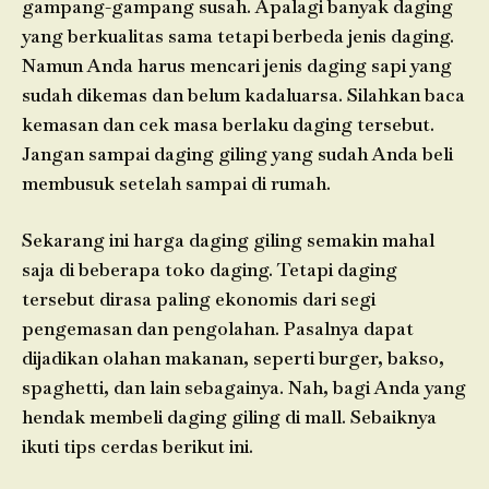
gampang-gampang susah. Apalagi banyak daging
yang berkualitas sama tetapi berbeda jenis daging.
Namun Anda harus mencari jenis daging sapi yang
sudah dikemas dan belum kadaluarsa. Silahkan baca
kemasan dan cek masa berlaku daging tersebut.
Jangan sampai daging giling yang sudah Anda beli
membusuk setelah sampai di rumah.
Sekarang ini harga daging giling semakin mahal
saja di beberapa toko daging. Tetapi daging
tersebut dirasa paling ekonomis dari segi
pengemasan dan pengolahan. Pasalnya dapat
dijadikan olahan makanan, seperti burger, bakso,
spaghetti, dan lain sebagainya. Nah, bagi Anda yang
hendak membeli daging giling di mall. Sebaiknya
ikuti tips cerdas berikut ini.