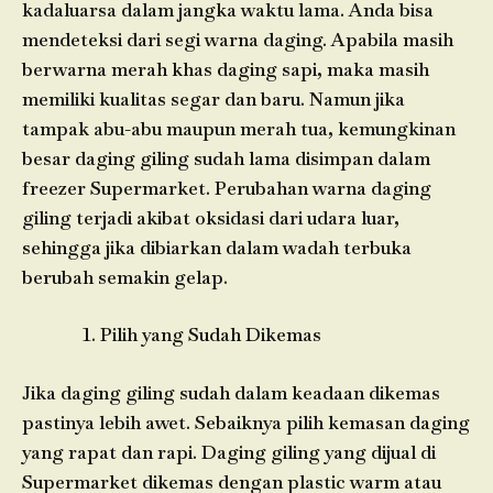
kadaluarsa dalam jangka waktu lama. Anda bisa
mendeteksi dari segi warna daging. Apabila masih
berwarna merah khas daging sapi, maka masih
memiliki kualitas segar dan baru. Namun jika
tampak abu-abu maupun merah tua, kemungkinan
besar daging giling sudah lama disimpan dalam
freezer Supermarket. Perubahan warna daging
giling terjadi akibat oksidasi dari udara luar,
sehingga jika dibiarkan dalam wadah terbuka
berubah semakin gelap.
Pilih yang Sudah Dikemas
Jika daging giling sudah dalam keadaan dikemas
pastinya lebih awet. Sebaiknya pilih kemasan daging
yang rapat dan rapi. Daging giling yang dijual di
Supermarket dikemas dengan plastic warm atau