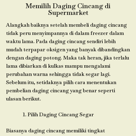
Memilih Daging Cincang di
Supermarket
Alangkah baiknya setelah membeli daging cincang
tidak peru menyimpannya di dalam freezer dalam
waktu lama. Pada daging cincang sendiri lebih
mudah terpapar oksigen yang banyak dibandingkan
dengan daging potong. Maka tak heran, jika terlalu
lama dibiarkan di kulkas mampu mengalami
perubahan warna sehingga tidak segar lagi.
Sebelum itu, setidaknya pilih cara menentukan
pembelian daging cincang yang benar seperti
ulasan berikut.
Pilih Daging Cincang Segar
Biasanya daging cincang memiliki tingkat