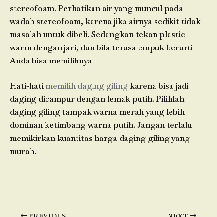
stereofoam. Perhatikan air yang muncul pada
wadah stereofoam, karena jika airnya sedikit tidak
masalah untuk dibeli. Sedangkan tekan plastic
warm dengan jari, dan bila terasa empuk berarti
Anda bisa memilihnya.
Hati-hati
memilih daging giling
karena bisa jadi
daging dicampur dengan lemak putih. Pilihlah
daging giling tampak warna merah yang lebih
dominan ketimbang warna putih. Jangan terlalu
memikirkan kuantitas harga daging giling yang
murah.
PREVIOUS
NEXT