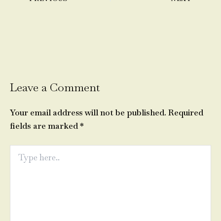
Leave a Comment
Your email address will not be published.
Required
fields are marked
*
Type
here..