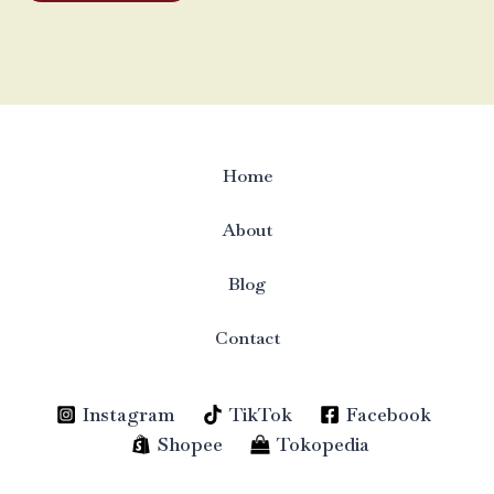
Home
About
Blog
Contact
Instagram
TikTok
Facebook
Shopee
Tokopedia