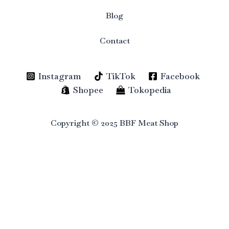
Blog
Contact
Instagram
TikTok
Facebook
Shopee
Tokopedia
Copyright © 2025 BBF Meat Shop