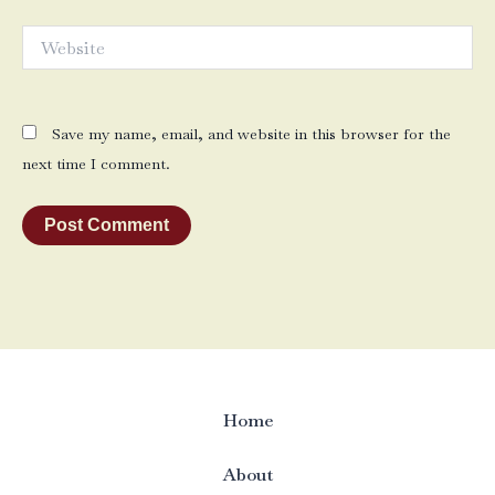
Website
Save my name, email, and website in this browser for the
next time I comment.
Home
About