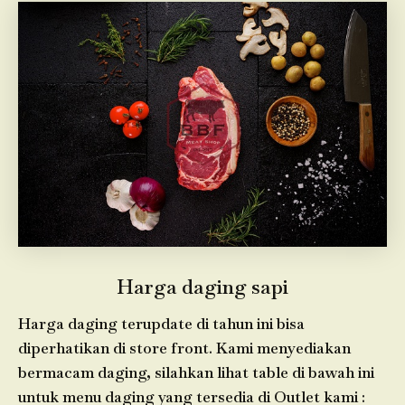
Harga daging sapi
Harga daging terupdate di tahun ini bisa
diperhatikan di store front. Kami menyediakan
bermacam daging, silahkan lihat table di bawah ini
untuk menu daging yang tersedia di Outlet kami :