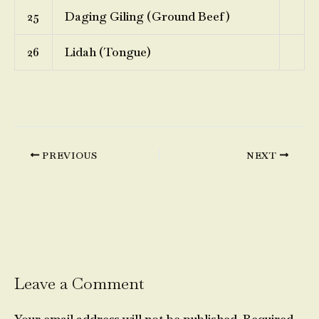
25
Daging Giling (Ground Beef)
26
Lidah (Tongue)
PREVIOUS
NEXT
Leave a Comment