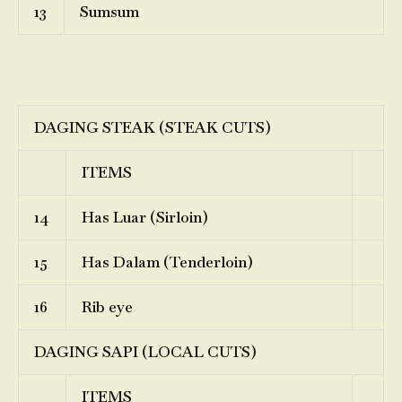
13
Sumsum
DAGING STEAK (STEAK CUTS)
ITEMS
14
Has Luar (Sirloin)
15
Has Dalam (Tenderloin)
16
Rib eye
DAGING SAPI (LOCAL CUTS)
ITEMS