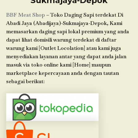
Sukmajaya-Depok
BBF Meat Shop
– Toko Daging Sapi terdekat Di
Abadi Jaya (Abadijaya)-Sukmajaya-Depok, Kami
memasarkan daging sapi lokal premium yang anda
dapat lihat domisili warung terdekat di daftar
warung kami [Outlet Locolation] atau kami juga
menyediakan layanan antar yang dapat anda jalan
masuk via toko online kami [Home] maupun
marketplace kepercayaan anda dengan tautan
sebagai berikut: