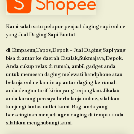
Kami salah satu pelopor penjual daging sapi online
yang Jual Daging Sapi Buntut
di Cimpaeun,Tapos,Depok – Jual Daging Sapi yang
bisa di antar ke daerah Cisalak,Sukmajaya,Depok.
Anda cukup relax di rumah, ambil gadget anda
untuk memesan daging melewati handphone atau
belanja online kami siap antar daging ke rumah
anda dengan tarif kirim yang terjangkau. Jikalau
anda kurang percaya berbelanja online, silahkan
kunjungi lantas outlet kami. Bagi anda yang
berkeinginan menjadi agen daging di tempat anda
silahkan menghubungi kami.