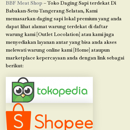
BBF Meat Shop
– Toko Daging Sapi terdekat Di
Babakan-Setu-Tangerang Selatan, Kami
memasarkan daging sapi lokal premium yang anda
dapat lihat alamat warung terdekat di daftar
warung kami [Outlet Locolation] atau kami juga
menyediakan layanan antar yang bisa anda akses
melewati warung online kami [Home] ataupun
marketplace kepercayaan anda dengan link sebagai
berikut: