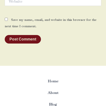
Save my name, email, and website in this browser for the
next time I comment.
Home
About
Blog