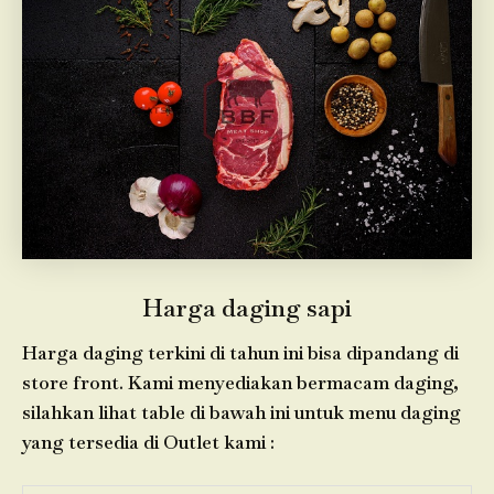
Harga daging sapi
Harga daging terkini di tahun ini bisa dipandang di
store front. Kami menyediakan bermacam daging,
silahkan lihat table di bawah ini untuk menu daging
yang tersedia di Outlet kami :