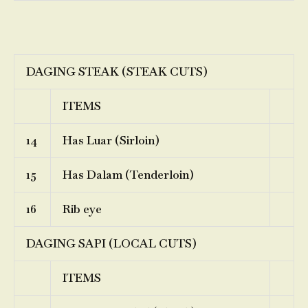
DAGING STEAK (STEAK CUTS)
ITEMS
14
Has Luar (Sirloin)
15
Has Dalam (Tenderloin)
16
Rib eye
DAGING SAPI (LOCAL CUTS)
ITEMS