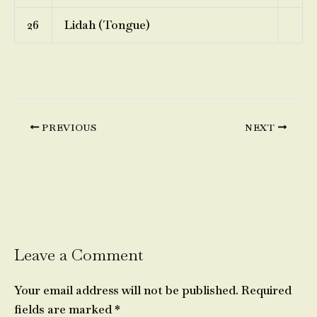
26
Lidah (Tongue)
PREVIOUS
NEXT
Leave a Comment
Your email address will not be published.
Required
fields are marked
*