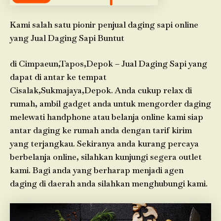
Kami salah satu pionir penjual daging sapi online
yang Jual Daging Sapi Buntut
di Cimpaeun,Tapos,Depok – Jual Daging Sapi yang
dapat di antar ke tempat
Cisalak,Sukmajaya,Depok. Anda cukup relax di
rumah, ambil gadget anda untuk mengorder daging
melewati handphone atau belanja online kami siap
antar daging ke rumah anda dengan tarif kirim
yang terjangkau. Sekiranya anda kurang percaya
berbelanja online, silahkan kunjungi segera outlet
kami. Bagi anda yang berharap menjadi agen
daging di daerah anda silahkan menghubungi kami.