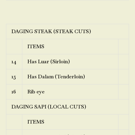
DAGING STEAK (STEAK CUTS)
ITEMS
14
Has Luar (Sirloin)
15
Has Dalam (Tenderloin)
16
Rib eye
DAGING SAPI (LOCAL CUTS)
ITEMS