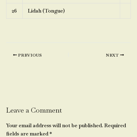
26
Lidah (Tongue)
PREVIOUS
NEXT
Leave a Comment
Your email address will not be published.
Required
fields are marked
*