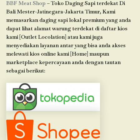
BBF Meat Shop
– Toko Daging Sapi terdekat Di
Bali Mester-Jatinegara-Jakarta Timur, Kami
memasarkan daging sapi lokal premium yang anda
dapat lihat alamat warung terdekat di daftar kios
kami [Outlet Locolation] atau kami juga
menyediakan layanan antar yang bisa anda akses
melewati kios online kami [Home] maupun
marketplace kepercayaan anda dengan tautan
sebagai berikut: