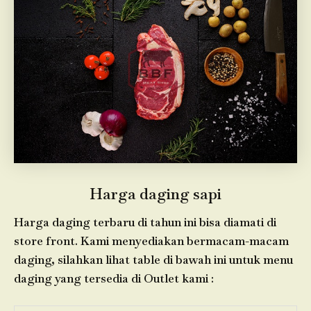
Harga daging sapi
Harga daging terbaru di tahun ini bisa diamati di
store front. Kami menyediakan bermacam-macam
daging, silahkan lihat table di bawah ini untuk menu
daging yang tersedia di Outlet kami :