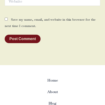
Save my name, email, and website in this browser for the
next time I comment.
Home
About
Blog