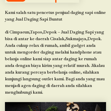
Kami salah satu pencetus penjual daging sapi online
yang Jual Daging Sapi Buntut
di Cimpaeun,Tapos,Depok – Jual Daging Sapi yang
bisa di antar ke daerah Cisalak,Sukmajaya,Depok.
Anda cukup relax di rumah, ambil gadget anda
untuk mengorder daging melalui handphone atau
belanja online kami siap antar daging ke rumah
anda dengan biaya kirim yang relatif murah. Jikalau
anda kurang percaya berbelanja online, silahkan
kunjungi langsung outlet kami. Bagi anda yang mau
menjadi agen daging di daerah anda silahkan
menghubungi kami.