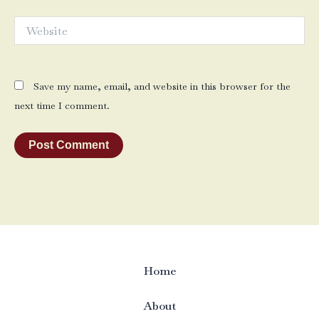
Website
Save my name, email, and website in this browser for the
next time I comment.
Home
About