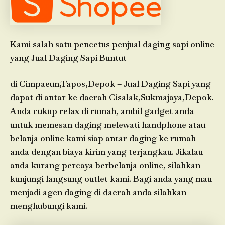
Kami salah satu pencetus penjual daging sapi online
yang Jual Daging Sapi Buntut
di Cimpaeun,Tapos,Depok – Jual Daging Sapi yang
dapat di antar ke daerah Cisalak,Sukmajaya,Depok.
Anda cukup relax di rumah, ambil gadget anda
untuk memesan daging melewati handphone atau
belanja online kami siap antar daging ke rumah
anda dengan biaya kirim yang terjangkau. Jikalau
anda kurang percaya berbelanja online, silahkan
kunjungi langsung outlet kami. Bagi anda yang mau
menjadi agen daging di daerah anda silahkan
menghubungi kami.