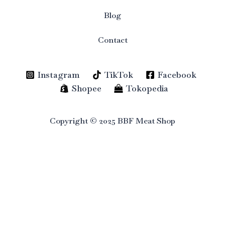
Blog
Contact
Instagram
TikTok
Facebook
Shopee
Tokopedia
Copyright © 2025 BBF Meat Shop