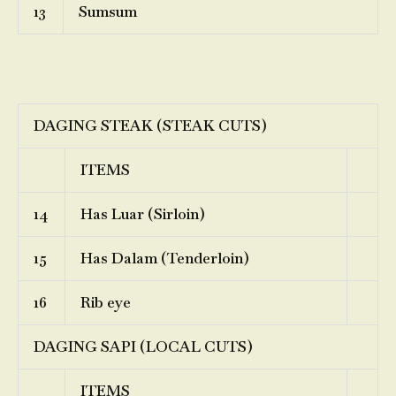
13
Sumsum
DAGING STEAK (STEAK CUTS)
ITEMS
14
Has Luar (Sirloin)
15
Has Dalam (Tenderloin)
16
Rib eye
DAGING SAPI (LOCAL CUTS)
ITEMS