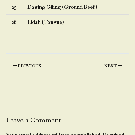
25
Daging Giling (Ground Beef)
26
Lidah (Tongue)
PREVIOUS
NEXT
Leave a Comment