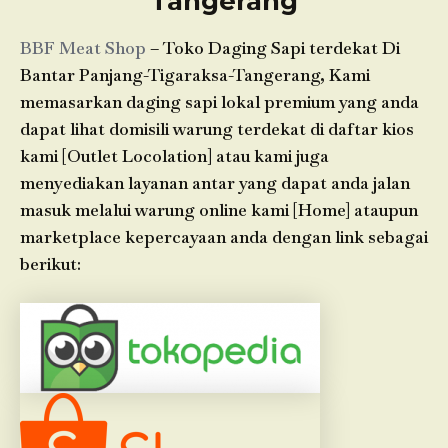
Tangerang
BBF Meat Shop
– Toko Daging Sapi terdekat Di
Bantar Panjang-Tigaraksa-Tangerang, Kami
memasarkan daging sapi lokal premium yang anda
dapat lihat domisili warung terdekat di daftar kios
kami [Outlet Locolation] atau kami juga
menyediakan layanan antar yang dapat anda jalan
masuk melalui warung online kami [Home] ataupun
marketplace kepercayaan anda dengan link sebagai
berikut: