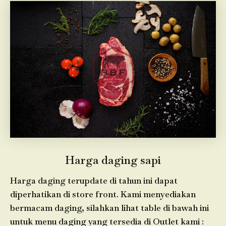
Harga daging sapi
Harga daging terupdate di tahun ini dapat
diperhatikan di store front. Kami menyediakan
bermacam daging, silahkan lihat table di bawah ini
untuk menu daging yang tersedia di Outlet kami :