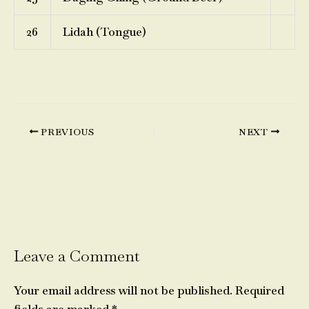
26
Lidah (Tongue)
PREVIOUS
NEXT
Leave a Comment
Your email address will not be published.
Required