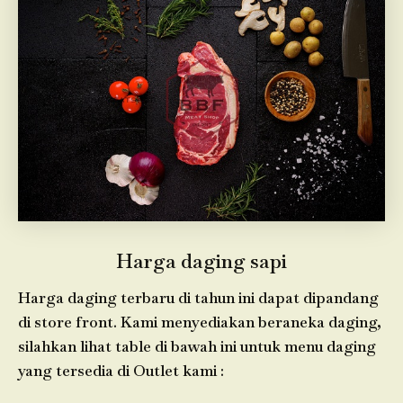
Harga daging sapi
Harga daging terbaru di tahun ini dapat dipandang
di store front. Kami menyediakan beraneka daging,
silahkan lihat table di bawah ini untuk menu daging
yang tersedia di Outlet kami :