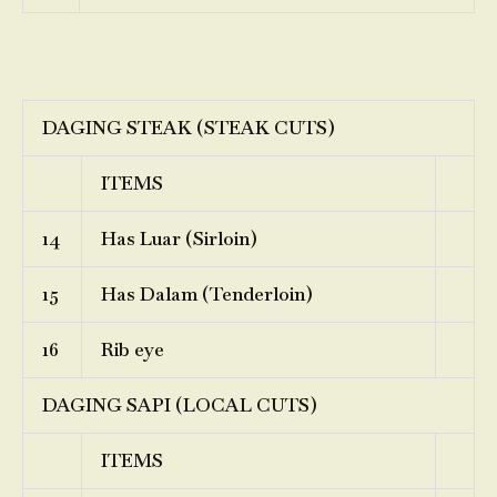
DAGING STEAK (STEAK CUTS)
ITEMS
14
Has Luar (Sirloin)
15
Has Dalam (Tenderloin)
16
Rib eye
DAGING SAPI (LOCAL CUTS)
ITEMS