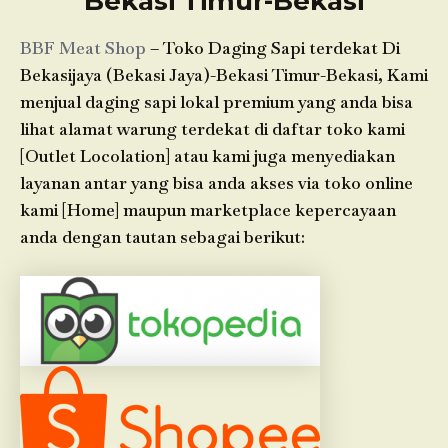
Bekasi Timur-Bekasi
BBF Meat Shop
– Toko Daging Sapi terdekat Di
Bekasijaya (Bekasi Jaya)-Bekasi Timur-Bekasi, Kami
menjual daging sapi lokal premium yang anda bisa
lihat alamat warung terdekat di daftar toko kami
[Outlet Locolation] atau kami juga menyediakan
layanan antar yang bisa anda akses via toko online
kami [Home] maupun marketplace kepercayaan
anda dengan tautan sebagai berikut: