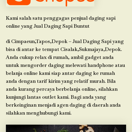
Kami salah satu penggagas penjual daging sapi
online yang Jual Daging Sapi Buntut
di Cimpaeun,Tapos,Depok – Jual Daging Sapi yang
bisa di antar ke tempat Cisalak,Sukmajaya,Depok.
Anda cukup relax di rumah, ambil gadget anda
untuk mengorder daging melewati handphone atau
belanja online kami siap antar daging ke rumah
anda dengan tarif kirim yang relatif murah. Bila
anda kurang percaya berbelanja online, silahkan
kunjungi lantas outlet kami. Bagi anda yang
berkeinginan menjadi agen daging di daerah anda
silahkan menghubungi kami.