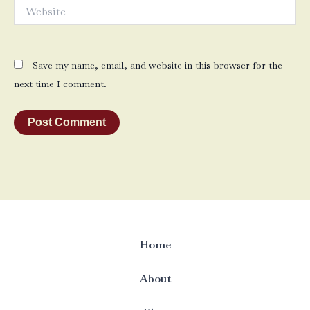
Website
Save my name, email, and website in this browser for the
next time I comment.
Home
About