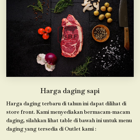
Harga daging sapi
Harga daging terbaru di tahun ini dapat dilihat di
store front. Kami menyediakan bermacam-macam
daging, silahkan lihat table di bawah ini untuk menu
daging yang tersedia di Outlet kami :