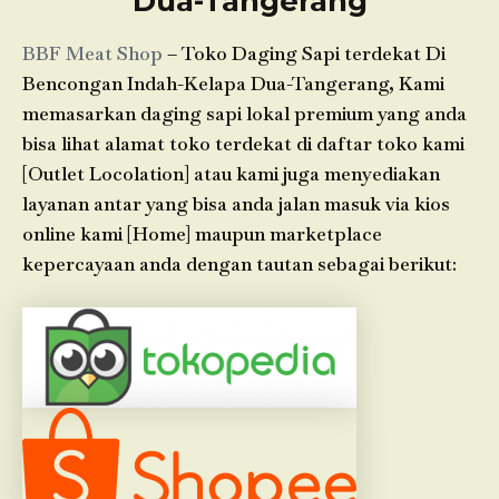
Dua-Tangerang
BBF Meat Shop
– Toko Daging Sapi terdekat Di
Bencongan Indah-Kelapa Dua-Tangerang, Kami
memasarkan daging sapi lokal premium yang anda
bisa lihat alamat toko terdekat di daftar toko kami
[Outlet Locolation] atau kami juga menyediakan
layanan antar yang bisa anda jalan masuk via kios
online kami [Home] maupun marketplace
kepercayaan anda dengan tautan sebagai berikut: