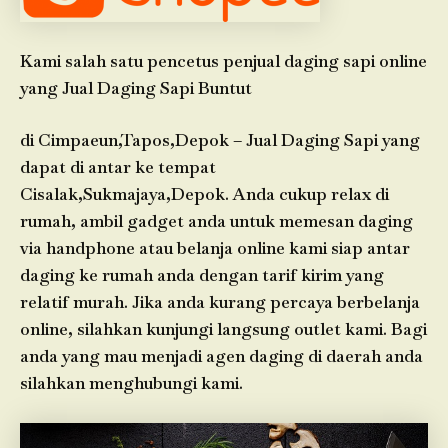
Kami salah satu pencetus penjual daging sapi online
yang Jual Daging Sapi Buntut
di Cimpaeun,Tapos,Depok – Jual Daging Sapi yang
dapat di antar ke tempat
Cisalak,Sukmajaya,Depok. Anda cukup relax di
rumah, ambil gadget anda untuk memesan daging
via handphone atau belanja online kami siap antar
daging ke rumah anda dengan tarif kirim yang
relatif murah. Jika anda kurang percaya berbelanja
online, silahkan kunjungi langsung outlet kami. Bagi
anda yang mau menjadi agen daging di daerah anda
silahkan menghubungi kami.