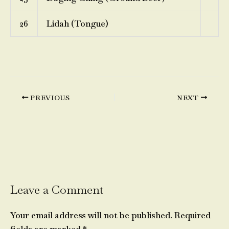
26
Lidah (Tongue)
PREVIOUS
NEXT
Leave a Comment
Your email address will not be published.
Required