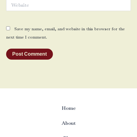
Website
Save my name, email, and website in this browser for the
next time I comment.
Home
About