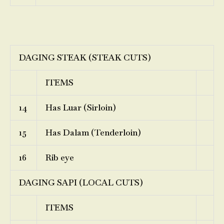
DAGING STEAK (STEAK CUTS)
ITEMS
14
Has Luar (Sirloin)
15
Has Dalam (Tenderloin)
16
Rib eye
DAGING SAPI (LOCAL CUTS)
ITEMS