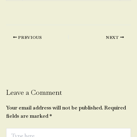
PREVIOUS
NEXT
Leave a Comment
Your email address will not be published.
Required
fields are marked
*
Type
here..