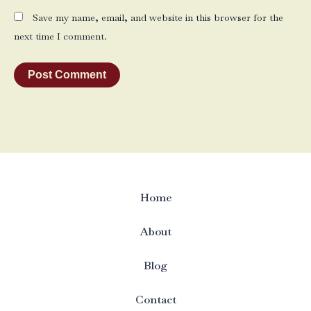
Save my name, email, and website in this browser for the
next time I comment.
Home
About
Blog
Contact