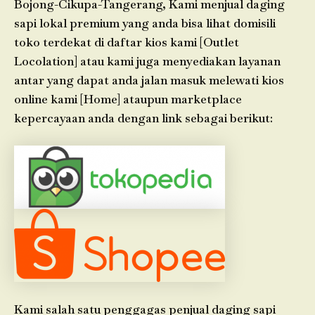
Bojong-Cikupa-Tangerang, Kami menjual daging
sapi lokal premium yang anda bisa lihat domisili
toko terdekat di daftar kios kami [Outlet
Locolation] atau kami juga menyediakan layanan
antar yang dapat anda jalan masuk melewati kios
online kami [Home] ataupun marketplace
kepercayaan anda dengan link sebagai berikut:
Kami salah satu penggagas penjual daging sapi