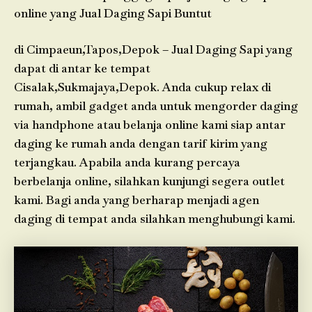
online yang Jual Daging Sapi Buntut
di Cimpaeun,Tapos,Depok – Jual Daging Sapi yang
dapat di antar ke tempat
Cisalak,Sukmajaya,Depok. Anda cukup relax di
rumah, ambil gadget anda untuk mengorder daging
via handphone atau belanja online kami siap antar
daging ke rumah anda dengan tarif kirim yang
terjangkau. Apabila anda kurang percaya
berbelanja online, silahkan kunjungi segera outlet
kami. Bagi anda yang berharap menjadi agen
daging di tempat anda silahkan menghubungi kami.