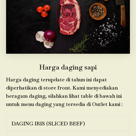
Harga daging sapi
Harga daging terupdate di tahun ini dapat
diperhatikan di store front. Kami menyediakan
beragam daging, silahkan lihat table di bawah ini
untuk menu daging yang tersedia di Outlet kami :
DAGING IRIS (SLICED BEEF)